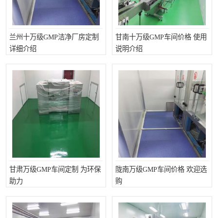
兰州十万级GMP洁净厂房定制
甘南十万级GMP车间价格 使用
详细介绍
说明介绍
甘肃万级GMP车间定制 为环保
陇南万级GMP车间价格 欢迎选
助力
购