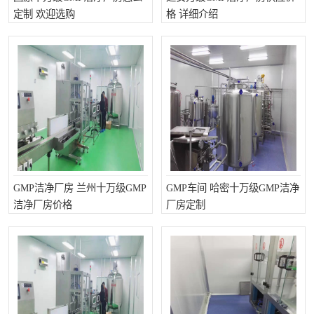
定制 欢迎选购
格 详细介绍
GMP洁净厂房 兰州十万级GMP
GMP车间 哈密十万级GMP洁净
洁净厂房价格
厂房定制