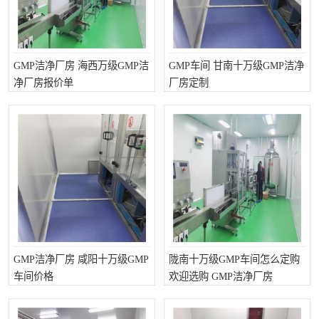
GMP洁净厂房 海西万级GMP洁
GMP车间 甘南十万级GMP洁净
净厂房报价单
厂房定制
GMP洁净厂房 咸阳十万级GMP
陇南十万级GMP车间怎么定购
车间价格
欢迎选购 GMP洁净厂房