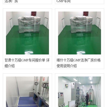
洁净厂房
GMP车间
甘肃十万级GMP车间报价单 详
喀什十万级GMP洁净厂房价格
细介绍
使用说明介绍