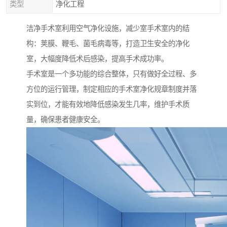
类型
净化工程
洁净手术室利用空气净化设施，减少室手术室内的结
构：荚膜、鞭毛、菌毛病毒等，打造卫生安全的净化
室，大幅度降低术后感染，提高手术成功率。
手术室是一个多功能的综合整体，只有做好全过程、多
方位的运行管理，制定相应的手术室净化规章制度并落
实到位，才能有效地降低感染发生几率，维护手术质
量，确保患者健康安全。