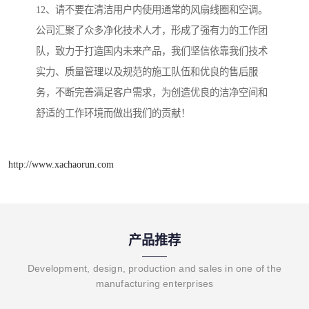
12、请不要在清洁用户内使用通常的风扇线圈和空调。
公司汇聚了众多净化技术人才，形成了强有力的工作团
队，致力于打造国内未来产品，我们坚信依靠我们技术
实力、质量管理以及规范的施工队伍和优良的售后服
务，不断完善满足客户需求，为创造优良的洁净空间和
舒适的工作环境而做出我们的贡献！
http://www.xachaorun.com
产品推荐
Development, design, production and sales in one of the
manufacturing enterprises