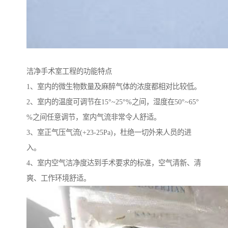
洁净手术室工程的功能特点
1、室内的微生物数量及麻醉气体的浓度都相对比较低。
2、室内的温度可调节在15°~25°%之间，湿度在50°~65°
%之间任意调节，室内气流非常令人舒适。
3、室正气压气流(+23-25Pa)，杜绝一切外来人员的进
入。
4、室内空气洁净度达到手术要求的标准，空气清新、清
爽、工作环境舒适。