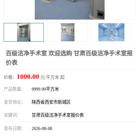
百级洁净手术室 欢迎选购 甘肃百级洁净手术室报
价表
1000.00
价格：
元/平方米 起
产品数量：
9999.00平方米
发货地址：
陕西省西安市新城区
关键词：
甘肃百级洁净手术室报价表
发布日期：
2026-08-08