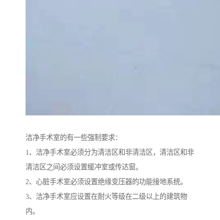
洁净手术室的有一些强制要求：
1、洁净手术室必须分为清洁区和非清洁区，清洁区和非
清洁区之间必须设置缓冲室或传达窗。
2、心脏手术室必须设置绝缘变压器的功能接地系统。
3、洁净手术室应设置在耐火等级在二级以上的建筑物
内。