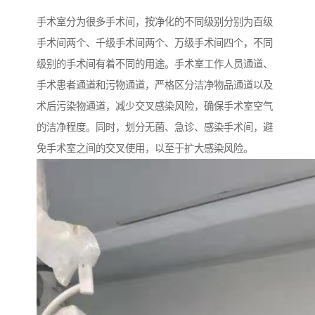
手术室分为很多手术间，按净化的不同级别分别为百级
手术间两个、千级手术间两个、万级手术间四个，不同
级别的手术间有着不同的用途。手术室工作人员通道、
手术患者通道和污物通道，严格区分洁净物品通道以及
术后污染物通道，减少交叉感染风险，确保手术室空气
的洁净程度。同时，划分无菌、急诊、感染手术间，避
免手术室之间的交叉使用，以至于扩大感染风险。