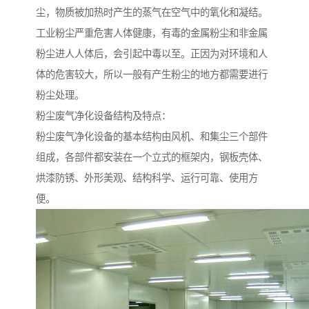
尘，物质被加热时产生的蒸气在空气中的氧化和凝结。
工业粉尘严重危害人体健康，有毒的金属粉尘和非金属
粉尘进人人体后，会引起中毒以至。正因为对环境和人
体的危害较大，所以一般有产生粉尘的地方都需要进行
粉尘处理。
粉尘废气净化设备结构及特点：
粉尘废气净化设备的基本结构由风机、和集尘三个部件
组成，各部件都安装在一个立式的框架内，钢板壳体、
烘漆防锈、外形美观、结构科学、运行可靠、使用方
便。