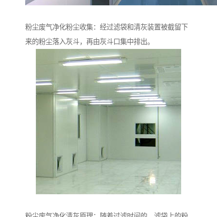
粉尘废气净化粉尘收集：经过滤袋和清灰装置被截留下
来的粉尘落入灰斗，再由灰斗口集中排出。
粉尘废气净化清灰原理：随着过滤时间的，滤袋上的粉