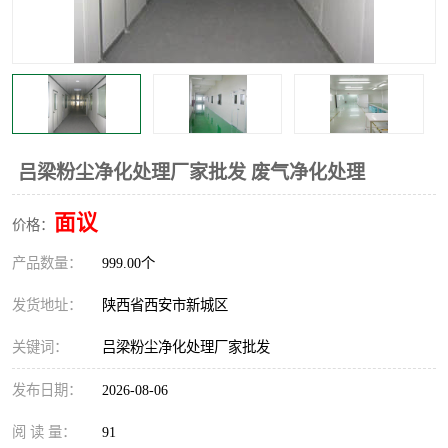
吕梁粉尘净化处理厂家批发 废气净化处理
面议
价格：
产品数量：
999.00个
发货地址：
陕西省西安市新城区
关键词：
吕梁粉尘净化处理厂家批发
发布日期：
2026-08-06
阅 读 量：
91