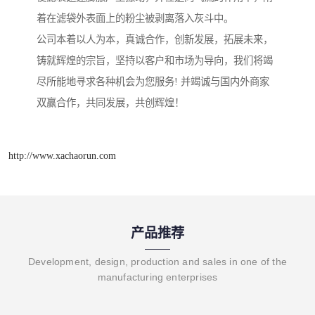
着在滤袋外表面上的粉尘被剥离落入灰斗中。
公司本着以人为本，真诚合作，创新发展，拓展未来，
铸就辉煌的宗旨，坚持以客户和市场为导向，我们将竭
尽所能地寻求各种机会为您服务! 并竭诚与国内外商家
双赢合作，共同发展，共创辉煌！
http://www.xachaorun.com
产品推荐
Development, design, production and sales in one of the
manufacturing enterprises