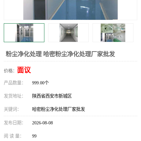
粉尘净化处理 哈密粉尘净化处理厂家批发
面议
价格：
产品数量：
999.00个
发货地址：
陕西省西安市新城区
关键词：
哈密粉尘净化处理厂家批发
发布日期：
2026-08-08
阅 读 量：
99