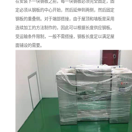
在安装下一块钢板之前，每一块钢板必须完全固定，固
定必须从钢板的中心开始，然后延伸到两侧，然后固定
钢板的重叠侧。对于端部搭接，由于屋顶和墙板是采用
连续加工的方法制作的，因此可以根据长度供应钢板。
受运输条件限制，一般不需搭接，钢板长度足以满足屋
面铺设的需要。