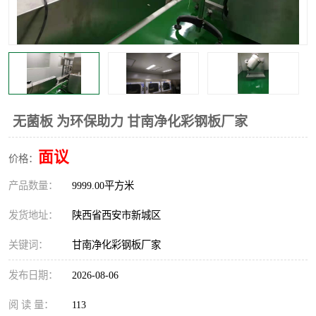
无菌板 为环保助力 甘南净化彩钢板厂家
面议
价格：
产品数量：
9999.00平方米
发货地址：
陕西省西安市新城区
关键词：
甘南净化彩钢板厂家
发布日期：
2026-08-06
阅 读 量：
113