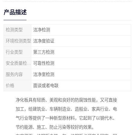
产品描述
检测类型
洁净检测
环境检测类型
洁净度验证
行业类型
第三方检测
安全质量检测类型
可靠性检测
服务内容
洁净室检测
价格
面谈或者电联
净化板具有轻质、美观和良好的防腐蚀性能，又可直接
加工，给建筑业、车辆制造业、造船业、家具行业、电
气行业等提供了一种新型原材料，它起到了以钢代木、
节约能源、施工、防止污染等较好的效果。