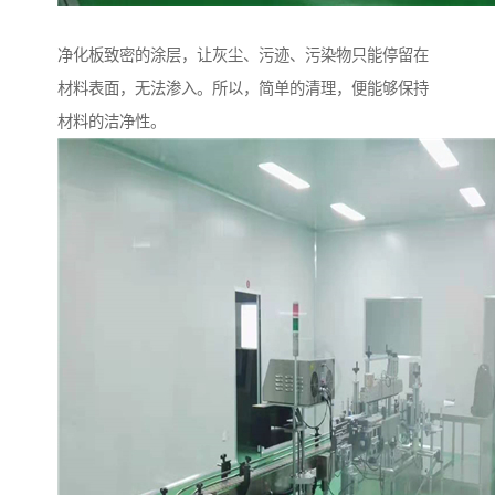
净化板致密的涂层，让灰尘、污迹、污染物只能停留在
材料表面，无法渗入。所以，简单的清理，便能够保持
材料的洁净性。