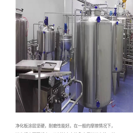
净化板涂层坚硬，耐磨性能好。在一般的摩擦情况下，