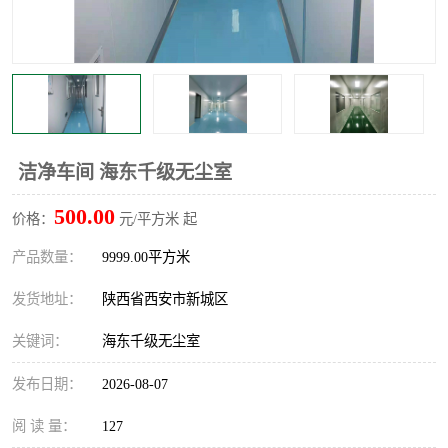
洁净车间 海东千级无尘室
500.00
价格：
元/平方米 起
产品数量：
9999.00平方米
发货地址：
陕西省西安市新城区
关键词：
海东千级无尘室
发布日期：
2026-08-07
阅 读 量：
127