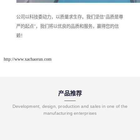
公司以科技委动力，以质量求生存。我们坚信“品质是尊
严的起点”，我们将以优良的品质和服务，赢得您的信
赖！
http://www.xachaorun.com
产品推荐
Development, design, production and sales in one of the
manufacturing enterprises