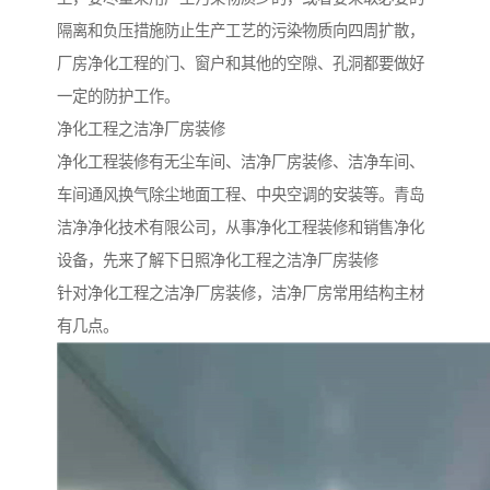
隔离和负压措施防止生产工艺的污染物质向四周扩散，
厂房净化工程的门、窗户和其他的空隙、孔洞都要做好
一定的防护工作。
净化工程之洁净厂房装修
净化工程装修有无尘车间、洁净厂房装修、洁净车间、
车间通风换气除尘地面工程、中央空调的安装等。青岛
洁净净化技术有限公司，从事净化工程装修和销售净化
设备，先来了解下日照净化工程之洁净厂房装修
针对净化工程之洁净厂房装修，洁净厂房常用结构主材
有几点。