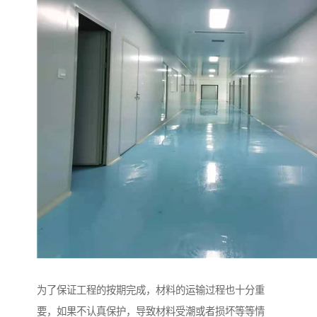
为了保证工程的按期完成，材料的运输过程也十分重
要，如果不认真保护，导致材料受潮或者损坏等等情