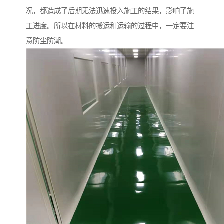
况，都造成了后期无法迅速投入施工的结果，影响了施
工进度。所以在材料的搬运和运输的过程中，一定要注
意防尘防潮。