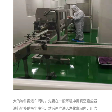
大的物件搬进车间时，先要在一般环境中用真空吸尘器
进行初步的吸尘净化，然后再准进入净化车间内，用洁