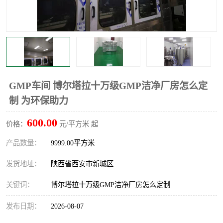
GMP车间 博尔塔拉十万级GMP洁净厂房怎么定
制 为环保助力
600.00
价格：
元/平方米 起
产品数量：
9999.00平方米
发货地址：
陕西省西安市新城区
关键词：
博尔塔拉十万级GMP洁净厂房怎么定制
发布日期：
2026-08-07