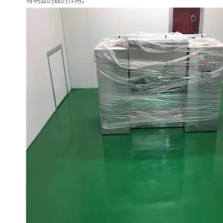
有明显的致的作用。