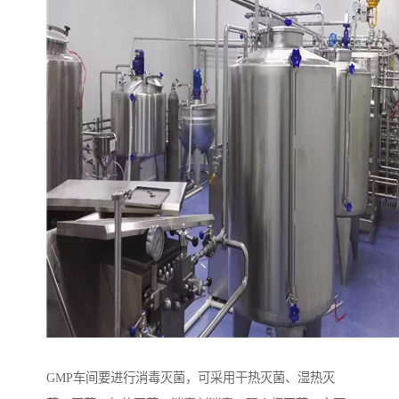
GMP车间要进行消毒灭菌，可采用干热灭菌、湿热灭