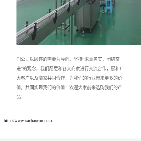
们公司以顾客的需要为导向，坚持“求真务实，团结奋
进”的观念，我们愿意和各大商家进行交流合作，愿和广
大客户以及商家共同合作，为我们的行业带来更多的价
值，共同实现我们的价值！欢迎大家前来选购我们的产
品！
http://www.xachaorun.com