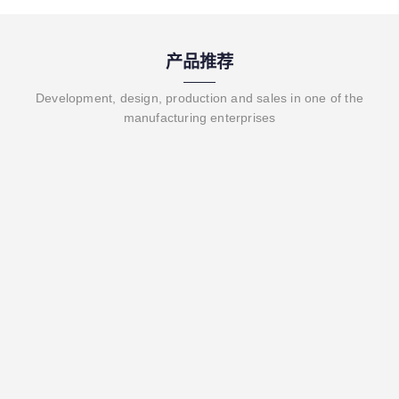
产品推荐
Development, design, production and sales in one of the
manufacturing enterprises