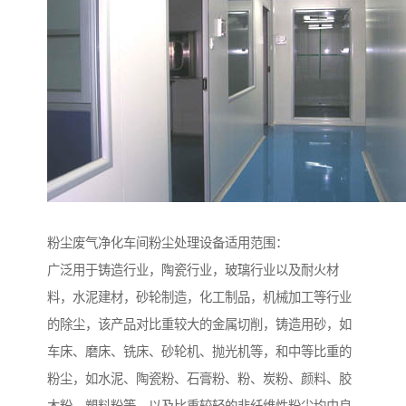
粉尘废气净化车间粉尘处理设备适用范围：
广泛用于铸造行业，陶瓷行业，玻璃行业以及耐火材
料，水泥建材，砂轮制造，化工制品，机械加工等行业
的除尘，该产品对比重较大的金属切削，铸造用砂，如
车床、磨床、铣床、砂轮机、抛光机等，和中等比重的
粉尘，如水泥、陶瓷粉、石膏粉、粉、炭粉、颜料、胶