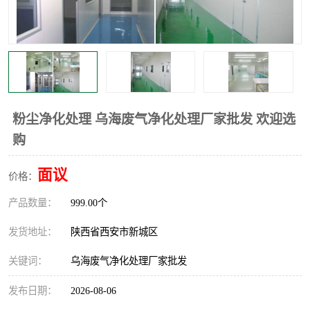
粉尘净化处理 乌海废气净化处理厂家批发 欢迎选
购
面议
价格：
产品数量：
999.00个
发货地址：
陕西省西安市新城区
关键词：
乌海废气净化处理厂家批发
发布日期：
2026-08-06