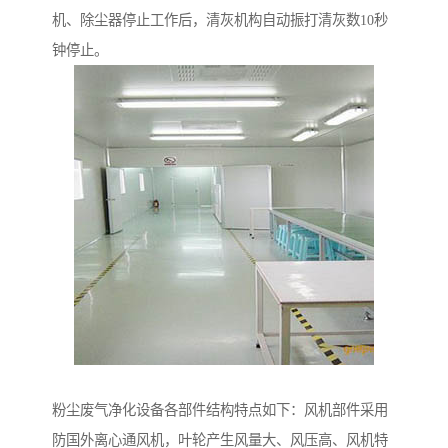
机、除尘器停止工作后，清灰机构自动振打清灰数10秒
钟停止。
粉尘废气净化设备各部件结构特点如下：风机部件采用
防国外离心通风机，叶轮产生风量大、风压高、风机特