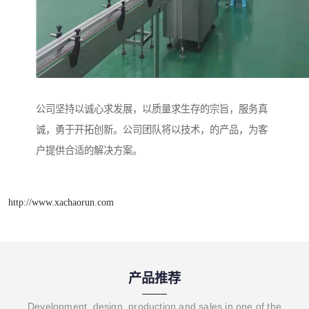
公司坚持以诚心求发展，以质量求生存的宗旨，服务真
诚，勇于开拓创新。公司团队将以技术，的产品，为客
户提供合适的解决方案。
http://www.xachaorun.com
产品推荐
Development, design, production and sales in one of the