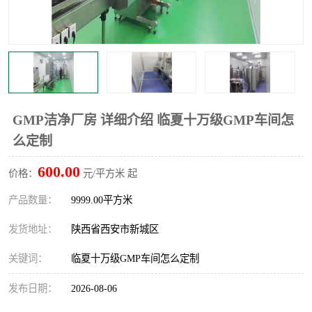
GMP洁净厂房 详细介绍 临夏十万级GMP车间怎
么定制
600.00
价格：
元/平方米 起
产品数量：
9999.00平方米
发货地址：
陕西省西安市新城区
关键词：
临夏十万级GMP车间怎么定制
发布日期：
2026-08-06