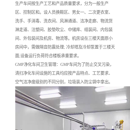
生产车间按生产工艺和产品质量要求，分为一般生产
区、控制区和。设人员换鞋区、男女一、二次更衣室、
洗手、手消毒、洗衣间、风淋通道、洁净走廊、物流货
淋走道、注塑间、胶垫吹尘、中储库、组装间、内包装
间、外包装间及机房、物流等。机房设在三楼天面原小
房间中，需做隔音防震处理; 冷却塔及冷却泵置于三楼天
面;设备运行负荷符合楼板承重要求。
GMP净化车间卫生管理：GMP车间为了防止交叉污染，
清扫净化车间设施的工具均应按产品特点、工艺要求、
空气洁净度级别的不同分别，垃圾装入防尘袋中拿出。