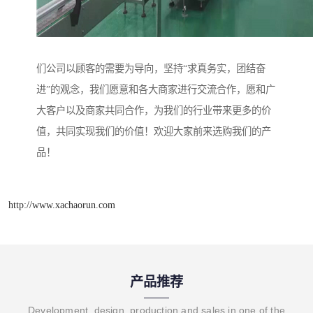
们公司以顾客的需要为导向，坚持“求真务实，团结奋
进”的观念，我们愿意和各大商家进行交流合作，愿和广
大客户以及商家共同合作，为我们的行业带来更多的价
值，共同实现我们的价值！欢迎大家前来选购我们的产
品！
http://www.xachaorun.com
产品推荐
Development, design, production and sales in one of the