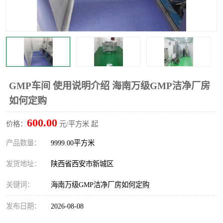
GMP车间 使用说明介绍 海南万级GMP洁净厂房
如何定购
600.00
价格：
元/平方米 起
产品数量：
9999.00平方米
发货地址：
陕西省西安市新城区
关键词：
海南万级GMP洁净厂房如何定购
发布日期：
2026-08-08