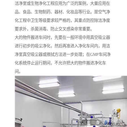
洁净室或生物净化工程应用为广泛的案例，大量应用在
品、食品、生物制药、器材、化妆品等行业。是空气净
化工程中卫生等级要求较严格的，其重点防控除洁净度
要求外，杀菌消毒、防止交叉感染非常重要。
大的物件搬进车间时，先要在一般环境中用真空吸尘器
进行初步的吸尘净化，然后再准进入净化车间内，用洁
净室真空吸尘器或擦拭方法进一步处理；在GMP车间净
化系统停止运行期间，不允许把大的物件搬进净化车
间。