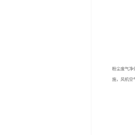
粉尘废气净
施，风机空