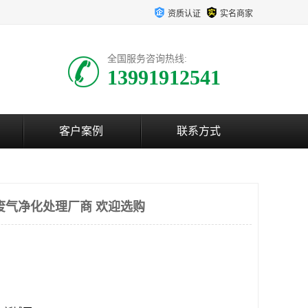
资质认证
实名商家
全国服务咨询热线:
13991912541
客户案例
联系方式
废气净化处理厂商 欢迎选购