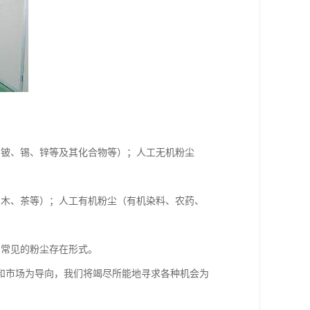
、铍、锡、锌等及其化合物等）；人工无机粉尘
、木、茶等）；人工有机粉尘（有机染料、农药、
中常见的粉尘存在形式。
和市场为导向，我们将竭尽所能地寻求各种机会为