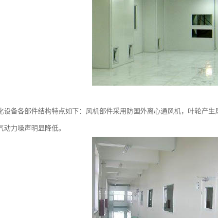
化设备各部件结构特点如下：风机部件采用防国外离心通风机，叶轮产生
气动力噪声明显降低。