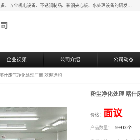
西安超润环境科技有限公司一般经营项目：净化设备、厨房设备、五金机电设备、不锈钢制品、彩钢夹心板、水处理设备的研发、销售；空气净化设备、办公设备、通风设备、建筑材料、金属材料的销售；净化工程、钢结构工程、机电设备工程的设计与施工及技术咨询服务；货物及技术的进出口的业务经营。
公司
企业视频
公司介绍
公司动态
 喀什废气净化处理厂商 欢迎选购
粉尘净化处理 喀什
面议
价格：
产品数量：
999.00个