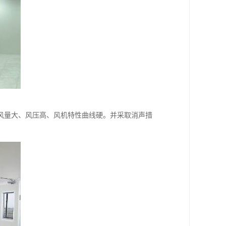
风量大、风压高、风机特性曲线硬。并采取消声措