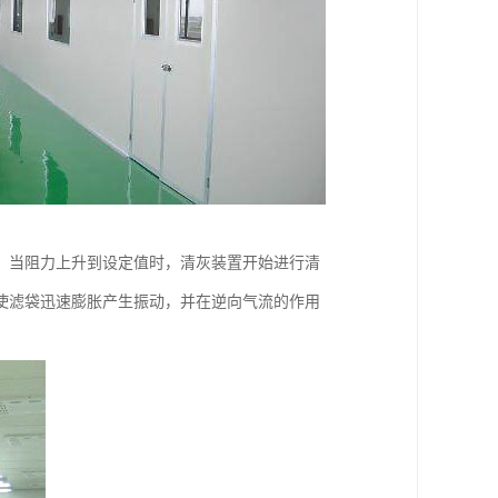
，当阻力上升到设定值时，清灰装置开始进行清
使滤袋迅速膨胀产生振动，并在逆向气流的作用