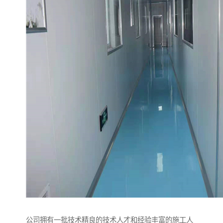
公司拥有一批技术精良的技术人才和经验丰富的施工人