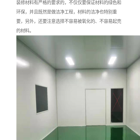
装修材料有严格的要求的，不仅仅要保证材料的绿色和
环保，并且既然是做洁净工程，材料的洁净也特别重
要，另外，还要注意选择不容易被氧化的、不容易起壳
的材料。