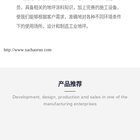
员，具备相关的地坪涂料知识，加上完善的施工设备，
使我们能够根据客户需求，准确地对各种不同环境条件
下的使用场所，设计和制造工业地坪。
http://www.xachaorun.com
产品推荐
Development, design, production and sales in one of the
manufacturing enterprises