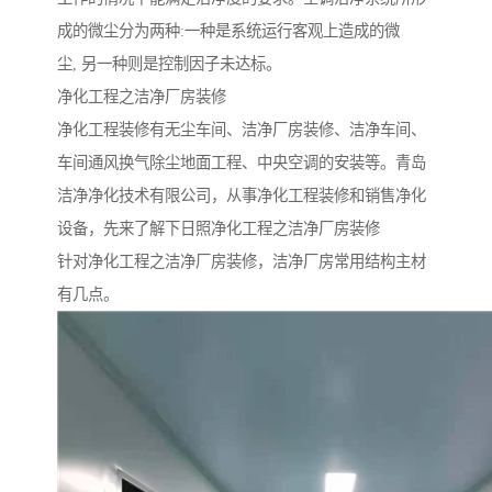
成的微尘分为两种:一种是系统运行客观上造成的微
尘, 另一种则是控制因子未达标。
净化工程之洁净厂房装修
净化工程装修有无尘车间、洁净厂房装修、洁净车间、
车间通风换气除尘地面工程、中央空调的安装等。青岛
洁净净化技术有限公司，从事净化工程装修和销售净化
设备，先来了解下日照净化工程之洁净厂房装修
针对净化工程之洁净厂房装修，洁净厂房常用结构主材
有几点。