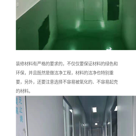
装修材料有严格的要求的，不仅仅要保证材料的绿色和
环保，并且既然是做洁净工程，材料的洁净也特别重
要，另外，还要注意选择不容易被氧化的、不容易起壳
的材料。