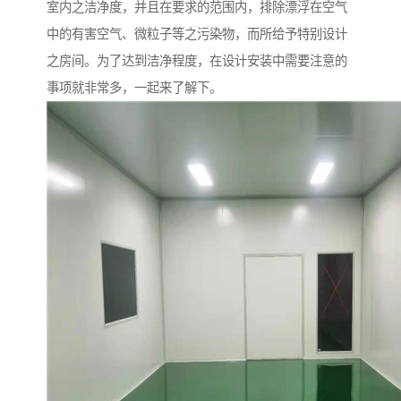
室内之洁净度，并且在要求的范围内，排除漂浮在空气
中的有害空气、微粒子等之污染物，而所给予特别设计
之房间。为了达到洁净程度，在设计安装中需要注意的
事项就非常多，一起来了解下。