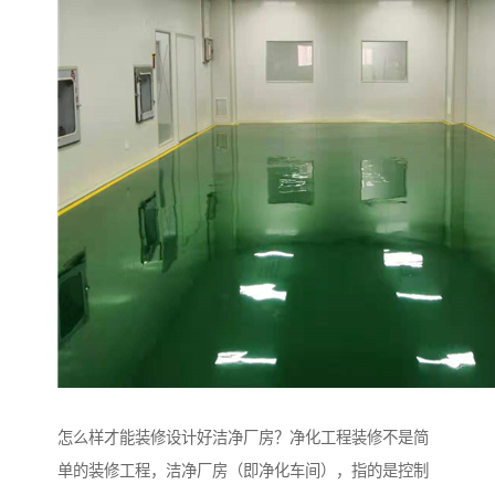
怎么样才能装修设计好洁净厂房？净化工程装修不是简
单的装修工程，洁净厂房（即净化车间），指的是控制