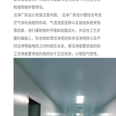
和使用维护要得当。
洁净厂房设计安装注意问题， 洁净厂房设计要综合考虑
空气净化系统的布局、气流流型选择以及管线系统安排
等因素，进行建筑物的平面和剖面设计，并且在工艺步
骤的基础上，恰当地处理洁净用房和非洁净用房以及不
同洁净等级用房之间的相互关系，使洁净度要求高的较
之洁净度要求低的用房处于正压状态，以增加气密性。