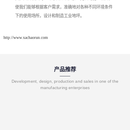
使我们能够根据客户需求，准确地对各种不同环境条件
下的使用场所，设计和制造工业地坪。
http://www.xachaorun.com
产品推荐
Development, design, production and sales in one of the
manufacturing enterprises