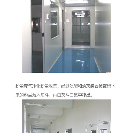
粉尘废气净化粉尘收集：经过滤袋和清灰装置被截留下
来的粉尘落入灰斗，再由灰斗口集中排出。