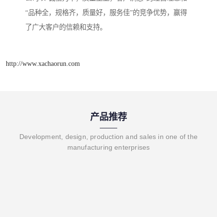
“品种全，规格齐，质量好，服务佳”的竞争优势，赢得
了广大客户的信赖和支持。
http://www.xachaorun.com
产品推荐
Development, design, production and sales in one of the
manufacturing enterprises