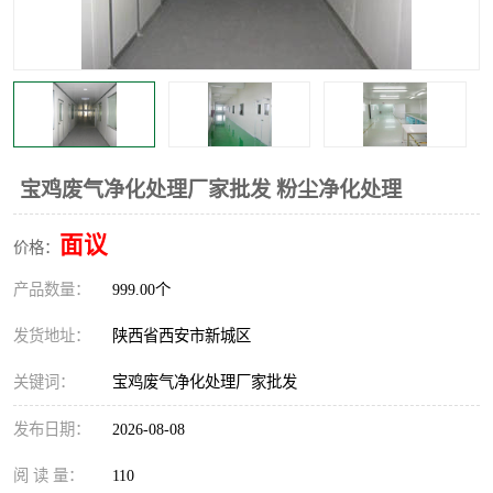
宝鸡废气净化处理厂家批发 粉尘净化处理
面议
价格：
产品数量：
999.00个
发货地址：
陕西省西安市新城区
关键词：
宝鸡废气净化处理厂家批发
发布日期：
2026-08-08
阅 读 量：
110