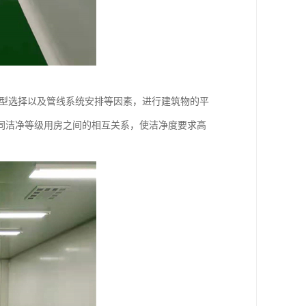
流型选择以及管线系统安排等因素，进行建筑物的平
同洁净等级用房之间的相互关系，使洁净度要求高