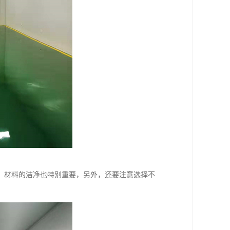
，材料的洁净也特别重要，另外，还要注意选择不