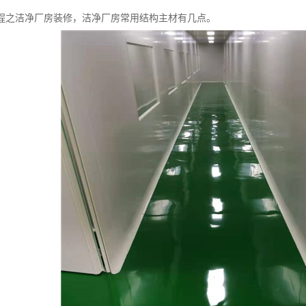
程之洁净厂房装修，洁净厂房常用结构主材有几点。