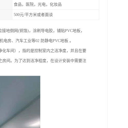
食品，医院，光电，化妆品
500元/平方米或者面谈
接地倒网(铜箔)，涂刷导电胶，铺贴PVC地板，
电房、汽车工业等02 防静电PVC地板 。
净化车间），指的是控制室内之洁净度，并且在要
之房间。为了达到洁净程度，在设计安装中需要注