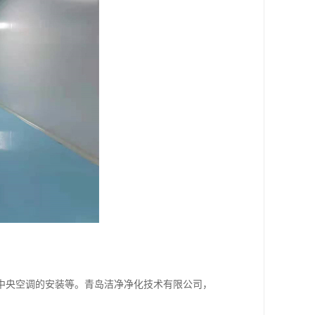
中央空调的安装等。青岛洁净净化技术有限公司，