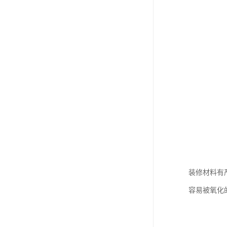
装修材料有
容易被氧化