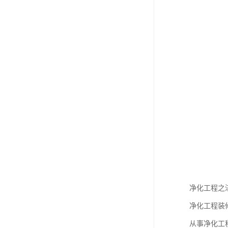
净化工程之
净化工程装
从事净化工