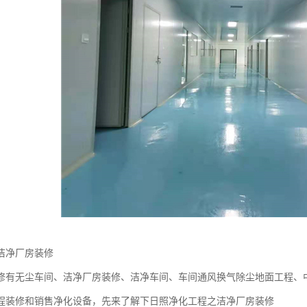
洁净厂房装修
修有无尘车间、洁净厂房装修、洁净车间、车间通风换气除尘地面工程、
程装修和销售净化设备，先来了解下日照净化工程之洁净厂房装修