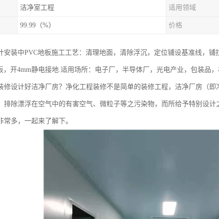
洁净室工程
适用领域
99.99（%）
价格
计安装中PVC地板施工工艺：清理地面，清除浮沉，定位铺设基准线，铺拉
板，开4mm静电接地.适用场所：电子厂，半导体厂，光电产业，包装品，机
装修设计好洁净厂房？净化工程装修不是简单的装修工程，洁净厂房（即
，排除漂浮在空气中的有害空气、微粒子等之污染物，而所给予特别设计
非常多，一起来了解下。