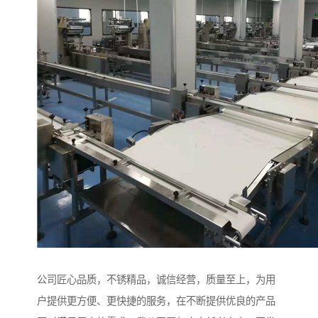
公司匠心品质，不锈精品，诚信经营，质量至上，为用
户提供更方便、更快捷的服务，在不断提供优良的产品