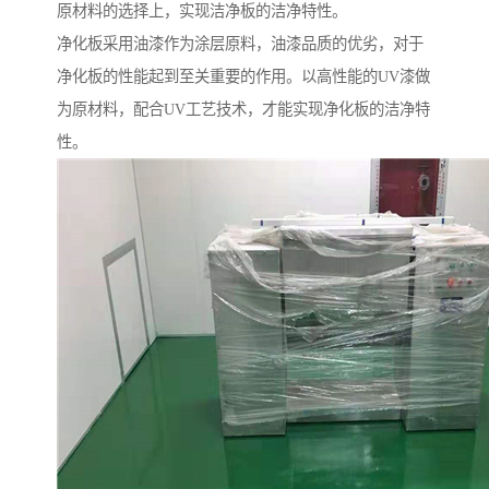
原材料的选择上，实现洁净板的洁净特性。
净化板采用油漆作为涂层原料，油漆品质的优劣，对于
净化板的性能起到至关重要的作用。以高性能的UV漆做
为原材料，配合UV工艺技术，才能实现净化板的洁净特
性。