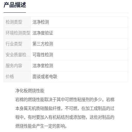
产品描述
检测类型
洁净检测
环境检测类型
洁净度验证
行业类型
第三方检测
安全质量检测类型
可靠性检测
服务内容
洁净室检测
价格
面谈或者电联
净化板燃烧性能
岩棉的燃烧性能取决于其中可燃性粘接剂的多少。岩棉
本身属无机质硅酸盐纤维，不可燃，在加工成制品的过
程中，有时要加入有机粘结剂或添加物，这些对制品的
燃烧性能会产生一定的影响。