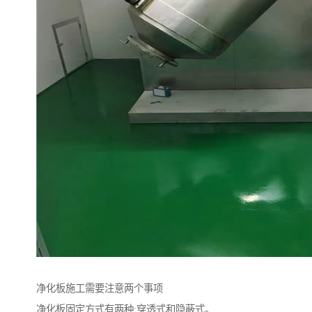
净化板施工需要注意两个事项
净化板固定方式有两种:穿透式和隐蔽式。