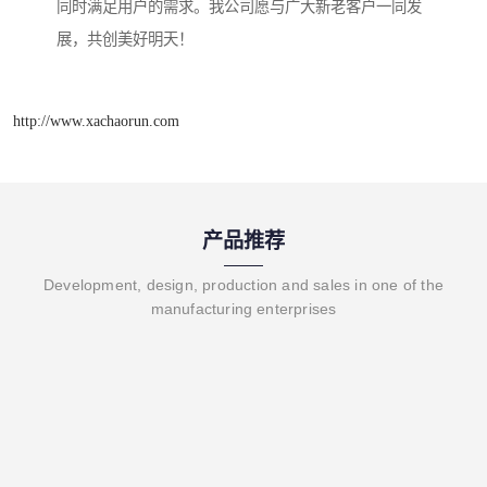
同时满足用户的需求。我公司愿与广大新老客户一同发
展，共创美好明天！
http://www.xachaorun.com
产品推荐
Development, design, production and sales in one of the
manufacturing enterprises