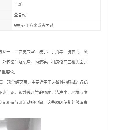
全新
全自动
600元/平方米或者面谈
男女一、二次更衣室、洗手、手消毒、洗衣间、风
、外包装间及机房、物流等。机房设在三楼天面原
承重要求。
消毒。现介绍灭菌，主要适用于热敏性物质或产品的
不少问题，紫外线灯管的强度、洁净度、环境湿度
空间和有气流流动的空间，这些原因使紫外线消毒