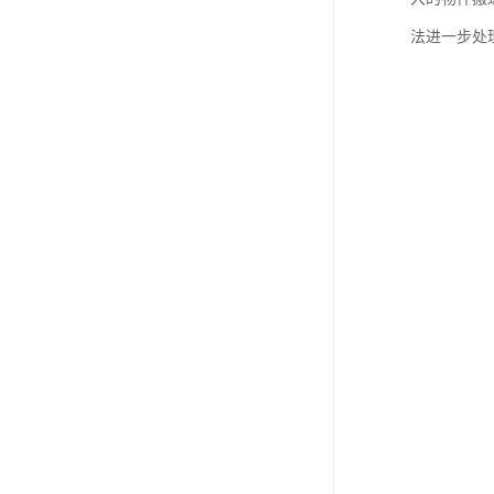
法进一步处