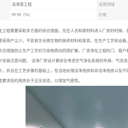
洁净室工程
适用领域
99.99（%）
价格
化工程需要采取多方面的综合措施，先在人员和原材料进入厂房的时候，
要采用产尘少，不容易生长微生物的装修材料和家具，在生产工艺和设备
负压措施防止生产工艺的污染物质向四周扩散，厂房净化工程的门、窗户
计安装注意问题， 洁净厂房设计要综合考虑空气净化系统的布局、气流
计，并且在工艺步骤的基础上，恰当地处理洁净用房和非洁净用房以及不
度要求低的用房处于正压状态，以增加气密性。