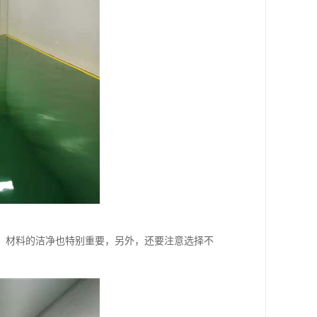
，材料的洁净也特别重要，另外，还要注意选择不