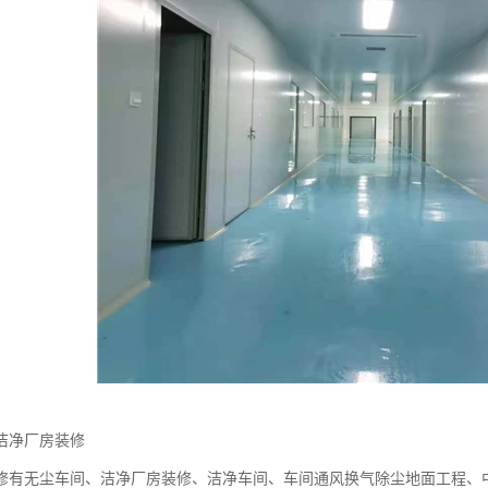
洁净厂房装修
修有无尘车间、洁净厂房装修、洁净车间、车间通风换气除尘地面工程、