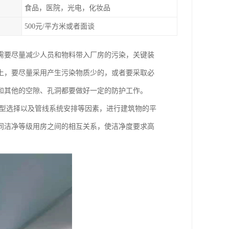
食品，医院，光电，化妆品
500元/平方米或者面谈
需要尽量减少人员和物料带入厂房的污染，关键装
上，要尽量采用产生污染物质少的，或者要采取必
和其他的空隙、孔洞都要做好一定的防护工作。
流型选择以及管线系统安排等因素，进行建筑物的平
同洁净等级用房之间的相互关系，使洁净度要求高