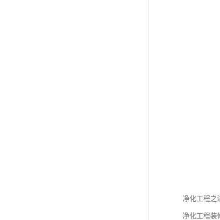
净化工程之
净化工程装