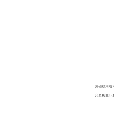
装修材料有
容易被氧化