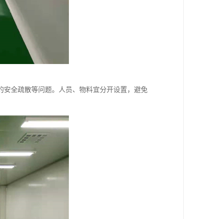
的安全疏散等问题。人员、物料宜分开设置，避免