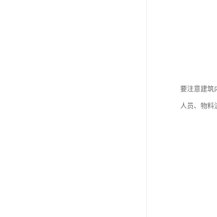
要注意建筑
人员、物料