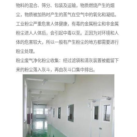
物料的混合、筛分、包装及运输，物质燃烧产生的烟
尘，物质被加热时产生的蒸气在空气中的氧化和凝结。
工业粉尘严重危害人体健康，有毒的金属粉尘和非金属
粉尘进人人体后，会引起中毒以至。正因为对环境和人
体的危害较大，所以一般有产生粉尘的地方都需要进行
粉尘处理。
粉尘废气净化粉尘收集：经过滤袋和清灰装置被截留下
来的粉尘落入灰斗，再由灰斗口集中排出。