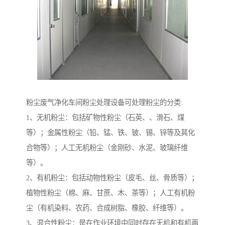
粉尘废气净化车间粉尘处理设备可处理粉尘的分类:
1、无机粉尘：包括矿物性粉尘（石英、、滑石、煤
等）；金属性粉尘（铅、锰、铁、铍、锡、锌等及其化
合物等）；人工无机粉尘（金刚砂、水泥、玻璃纤维
等）。
2、有机粉尘：包括动物性粉尘（皮毛、丝、骨质等）；
植物性粉尘（棉、麻、甘蔗、木、茶等）；人工有机粉
尘（有机染料、农药、合成树脂、橡胶、纤维等）。
3、混合性粉尘：是在作业环境中同时存在无机和有机两