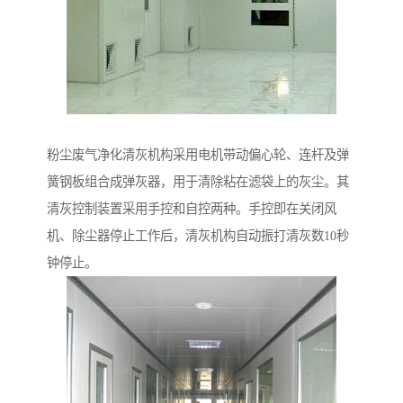
粉尘废气净化清灰机构采用电机带动偏心轮、连杆及弹
簧钢板组合成弹灰器，用于清除粘在滤袋上的灰尘。其
清灰控制装置采用手控和自控两种。手控即在关闭风
机、除尘器停止工作后，清灰机构自动振打清灰数10秒
钟停止。