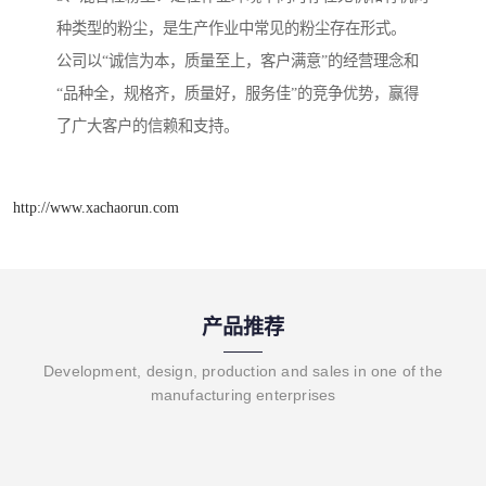
种类型的粉尘，是生产作业中常见的粉尘存在形式。
公司以“诚信为本，质量至上，客户满意”的经营理念和
“品种全，规格齐，质量好，服务佳”的竞争优势，赢得
了广大客户的信赖和支持。
http://www.xachaorun.com
产品推荐
Development, design, production and sales in one of the
manufacturing enterprises