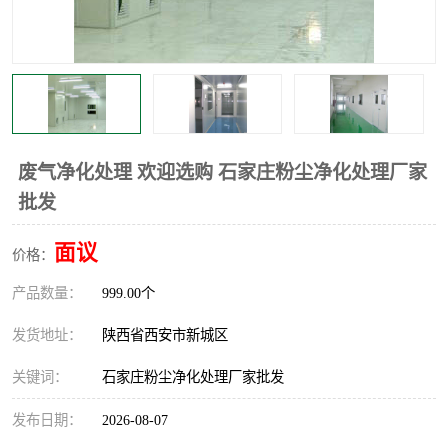
废气净化处理 欢迎选购 石家庄粉尘净化处理厂家
批发
面议
价格：
产品数量：
999.00个
发货地址：
陕西省西安市新城区
关键词：
石家庄粉尘净化处理厂家批发
发布日期：
2026-08-07