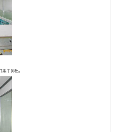
口集中排出。