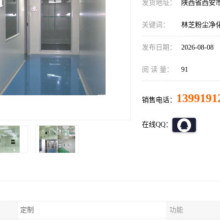
发货地址：
陕西省西安
关键词：
林芝粉尘净
发布日期：
2026-08-08
阅 读 量：
91
1399191
销售电话：
在线QQ：
定制
功能