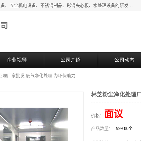
西安超润环境科技有限公司一般经营项目：净化设备、厨房设备、五金机电设备、不锈钢制品、彩钢夹心板、水处理设备的研发、销售；空气净化设备、办公设备、通风设备、建筑材料、金属材料的销售；净化工程、钢结构工程、机电设备工程的设计与施工及技术咨询服务；货物及技术的进出口的业务经营。
公司
企业视频
公司介绍
公司动态
处理厂家批发 废气净化处理 为环保助力
林芝粉尘净化处理厂
面议
价格：
产品数量：
999.00个