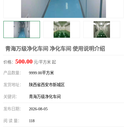
青海万级净化车间 净化车间 使用说明介绍
500.00
价格：
元/平方米 起
产品数量：
9999.00平方米
发货地址：
陕西省西安市新城区
关键词：
青海万级净化车间
发布日期：
2026-08-05
阅 读 量：
118