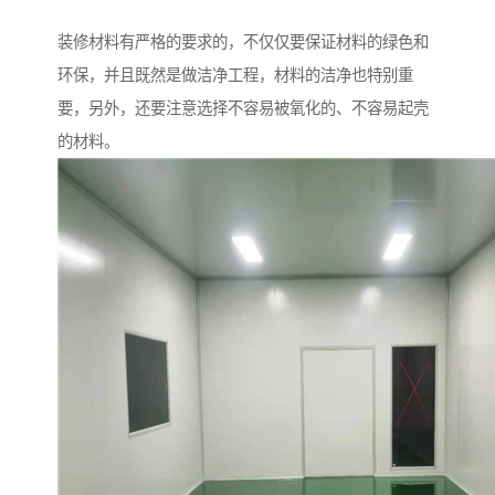
装修材料有严格的要求的，不仅仅要保证材料的绿色和
环保，并且既然是做洁净工程，材料的洁净也特别重
要，另外，还要注意选择不容易被氧化的、不容易起壳
的材料。