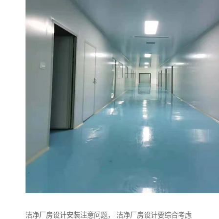
洁净厂房设计安装注意问题， 洁净厂房设计要综合考虑