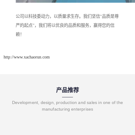
公司以科技委动力，以质量求生存。我们坚信“品质是尊
严的起点”，我们将以优良的品质和服务，赢得您的信
赖！
http://www.xachaorun.com
产品推荐
Development, design, production and sales in one of the
manufacturing enterprises