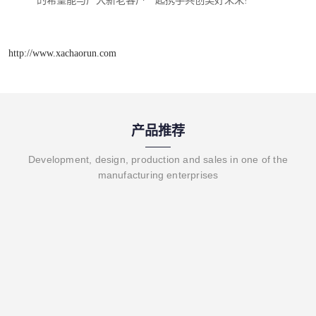
的希望能与广大新老客户一起携手共创美好未来!
http://www.xachaorun.com
产品推荐
Development, design, production and sales in one of the
manufacturing enterprises