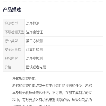
产品描述
检测类型
洁净检测
环境检测类型
洁净度验证
行业类型
第三方检测
安全质量检测类型
可靠性检测
服务内容
洁净室检测
价格
面谈或者电联
净化板燃烧性能
岩棉的燃烧性能取决于其中可燃性粘接剂的多少。岩棉
本身属无机质硅酸盐纤维，不可燃，在加工成制品的过
程中，有时要加入有机粘结剂或添加物，这些对制品的