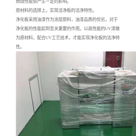
燃烧性能会产生一定的影响。
原材料的选择上，实现洁净板的洁净特性。
净化板采用油漆作为涂层原料，油漆品质的优劣，对于
净化板的性能起到至关重要的作用。以高性能的UV漆做
为原材料，配合UV工艺技术，才能实现净化板的洁净特
性。