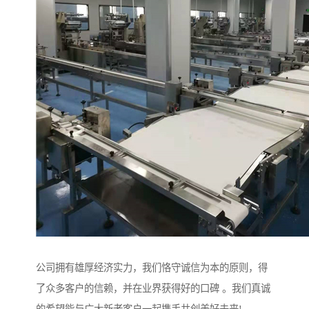
公司拥有雄厚经济实力，我们恪守诚信为本的原则，得
了众多客户的信赖，并在业界获得好的口碑 。我们真诚