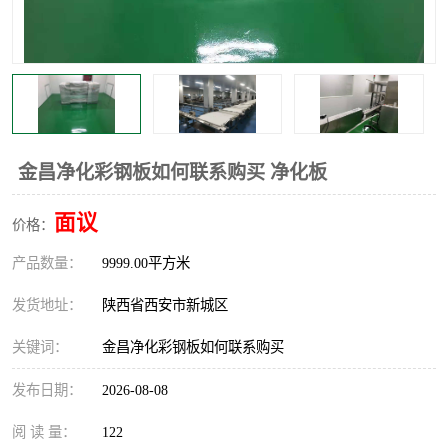
金昌净化彩钢板如何联系购买 净化板
面议
价格：
产品数量：
9999.00平方米
发货地址：
陕西省西安市新城区
关键词：
金昌净化彩钢板如何联系购买
发布日期：
2026-08-08
阅 读 量：
122