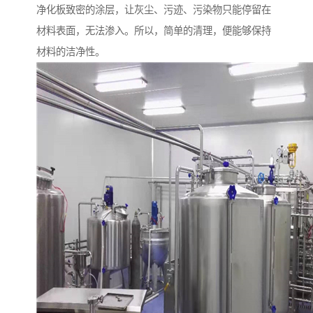
净化板致密的涂层，让灰尘、污迹、污染物只能停留在
材料表面，无法渗入。所以，简单的清理，便能够保持
材料的洁净性。