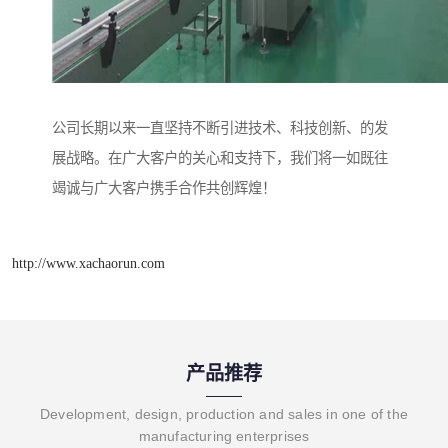
公司长期以来一直坚持不断引进技术、科技创新、的发
展战略。在广大客户的关心和支持下，我们将一如既往
竭诚与广大客户携手合作共创辉煌！
http://www.xachaorun.com
产品推荐
Development, design, production and sales in one of the
manufacturing enterprises