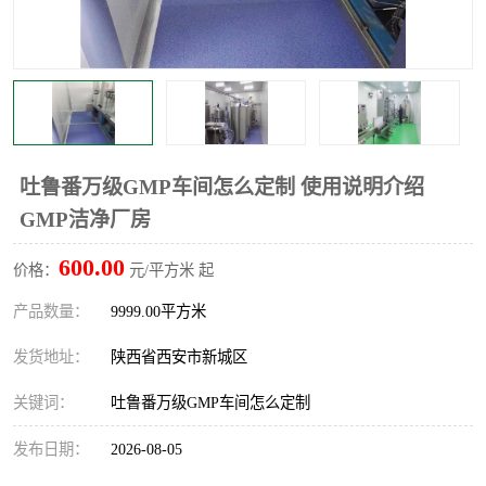
吐鲁番万级GMP车间怎么定制 使用说明介绍
GMP洁净厂房
600.00
价格：
元/平方米 起
产品数量：
9999.00平方米
发货地址：
陕西省西安市新城区
关键词：
吐鲁番万级GMP车间怎么定制
发布日期：
2026-08-05