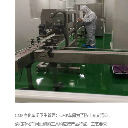
GMP净化车间卫生管理：GMP车间为了防止交叉污染，
清扫净化车间设施的工具均应按产品特点、工艺要求、