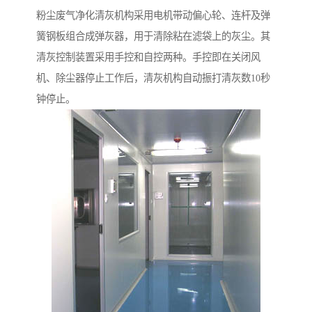
粉尘废气净化清灰机构采用电机带动偏心轮、连杆及弹
簧钢板组合成弹灰器，用于清除粘在滤袋上的灰尘。其
清灰控制装置采用手控和自控两种。手控即在关闭风
机、除尘器停止工作后，清灰机构自动振打清灰数10秒
钟停止。