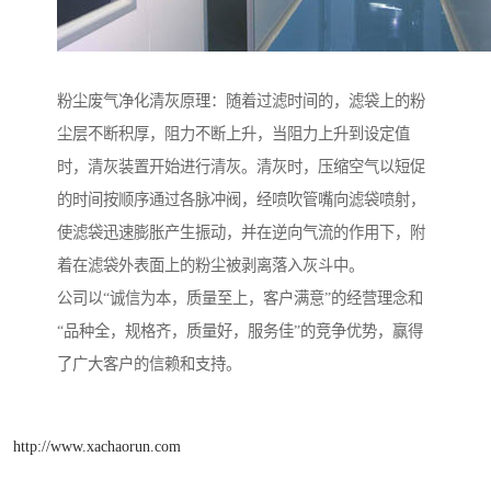
粉尘废气净化清灰原理：随着过滤时间的，滤袋上的粉
尘层不断积厚，阻力不断上升，当阻力上升到设定值
时，清灰装置开始进行清灰。清灰时，压缩空气以短促
的时间按顺序通过各脉冲阀，经喷吹管嘴向滤袋喷射，
使滤袋迅速膨胀产生振动，并在逆向气流的作用下，附
着在滤袋外表面上的粉尘被剥离落入灰斗中。
公司以“诚信为本，质量至上，客户满意”的经营理念和
“品种全，规格齐，质量好，服务佳”的竞争优势，赢得
了广大客户的信赖和支持。
http://www.xachaorun.com