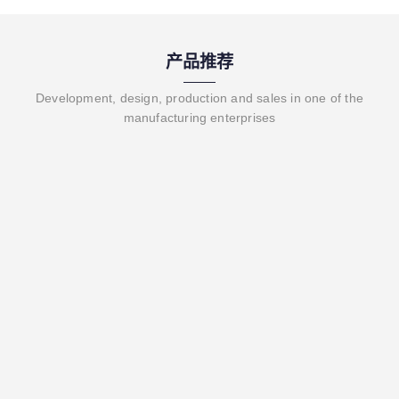
产品推荐
Development, design, production and sales in one of the
manufacturing enterprises