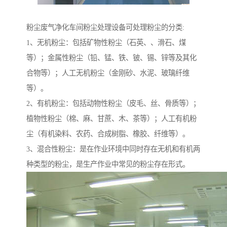
粉尘废气净化车间粉尘处理设备可处理粉尘的分类:
1、无机粉尘：包括矿物性粉尘（石英、、滑石、煤
等）；金属性粉尘（铅、锰、铁、铍、锡、锌等及其化
合物等）；人工无机粉尘（金刚砂、水泥、玻璃纤维
等）。
2、有机粉尘：包括动物性粉尘（皮毛、丝、骨质等）；
植物性粉尘（棉、麻、甘蔗、木、茶等）；人工有机粉
尘（有机染料、农药、合成树脂、橡胶、纤维等）。
3、混合性粉尘：是在作业环境中同时存在无机和有机两
种类型的粉尘，是生产作业中常见的粉尘存在形式。