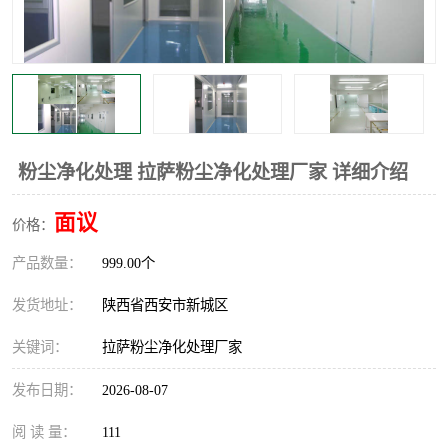
粉尘净化处理 拉萨粉尘净化处理厂家 详细介绍
面议
价格：
产品数量：
999.00个
发货地址：
陕西省西安市新城区
关键词：
拉萨粉尘净化处理厂家
发布日期：
2026-08-07
阅 读 量：
111