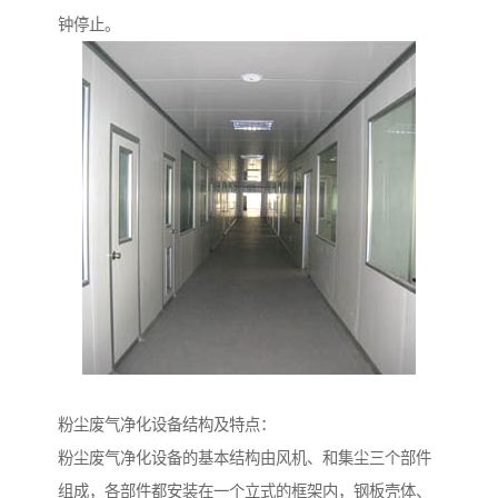
钟停止。
粉尘废气净化设备结构及特点：
粉尘废气净化设备的基本结构由风机、和集尘三个部件
组成，各部件都安装在一个立式的框架内，钢板壳体、