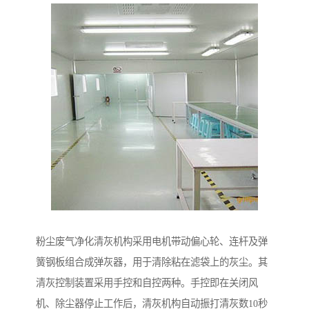
粉尘废气净化清灰机构采用电机带动偏心轮、连杆及弹
簧钢板组合成弹灰器，用于清除粘在滤袋上的灰尘。其
清灰控制装置采用手控和自控两种。手控即在关闭风
机、除尘器停止工作后，清灰机构自动振打清灰数10秒