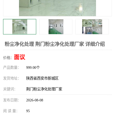
粉尘净化处理 荆门粉尘净化处理厂家 详细介绍
面议
价格：
产品数量：
999.00个
发货地址：
陕西省西安市新城区
关键词：
荆门粉尘净化处理厂家
发布日期：
2026-08-08
阅 读 量：
95