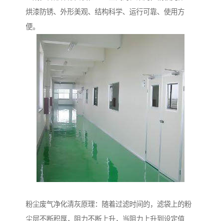
烘漆防锈、外形美观、结构科学、运行可靠、使用方
便。
粉尘废气净化清灰原理：随着过滤时间的，滤袋上的粉
尘层不断积厚，阻力不断上升，当阻力上升到设定值