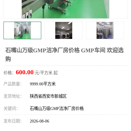
石嘴山万级GMP洁净厂房价格 GMP车间 欢迎选
购
600.00
价格：
元/平方米 起
产品数量：
9999.00平方米
发货地址：
陕西省西安市新城区
关键词：
石嘴山万级GMP洁净厂房价格
发布日期：
2026-08-06