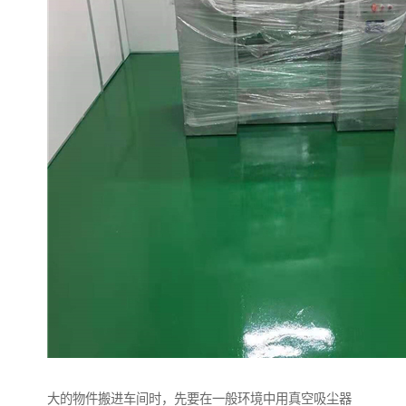
大的物件搬进车间时，先要在一般环境中用真空吸尘器