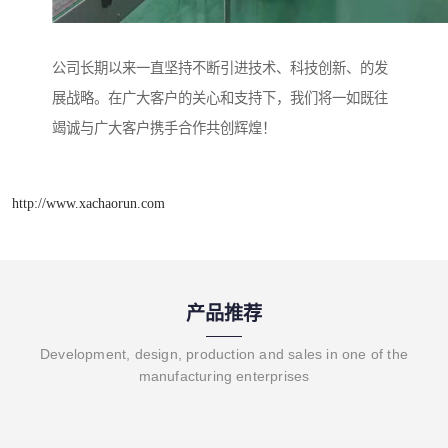
公司长期以来一直坚持不断引进技术、科技创新、的发
展战略。在广大客户的关心和支持下，我们将一如既往
竭诚与广大客户携手合作共创辉煌！
http://www.xachaorun.com
产品推荐
Development, design, production and sales in one of the
manufacturing enterprises