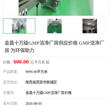
金昌十万级GMP洁净厂房供应价格 GMP洁净厂
房 为环保助力
600.00
价格：
元/平方米 起
产品数量：
9999.00平方米
发货地址：
陕西省西安市新城区
关键词：
金昌十万级GMP洁净厂房价格
发布日期：
2026-08-05