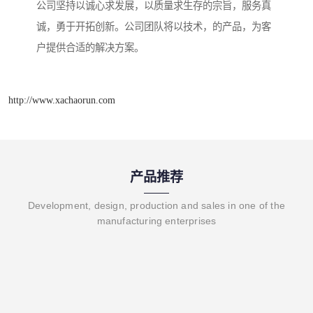
公司坚持以诚心求发展，以质量求生存的宗旨，服务真
诚，勇于开拓创新。公司团队将以技术，的产品，为客
户提供合适的解决方案。
http://www.xachaorun.com
产品推荐
Development, design, production and sales in one of the
manufacturing enterprises