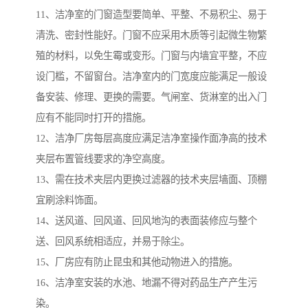
11、洁净室的门窗造型要简单、平整、不易积尘、易于
清洗、密封性能好。门窗不应采用木质等引起微生物繁
殖的材料，以免生霉或变形。门窗与内墙宜平整，不应
设门槛，不留窗台。洁净室内的门宽度应能满足一般设
备安装、修理、更换的需要。气闸室、货淋室的出入门
应有不能同时打开的措施。
12、洁净厂房每层高度应满足洁净室操作面净高的技术
夹层布置管线要求的净空高度。
13、需在技术夹层内更换过滤器的技术夹层墙面、顶棚
宜刷涂料饰面。
14、送风道、回风道、回风地沟的表面装修应与整个
送、回风系统相适应，并易于除尘。
15、厂房应有防止昆虫和其他动物进入的措施。
16、洁净室安装的水池、地漏不得对药品生产产生污
染。