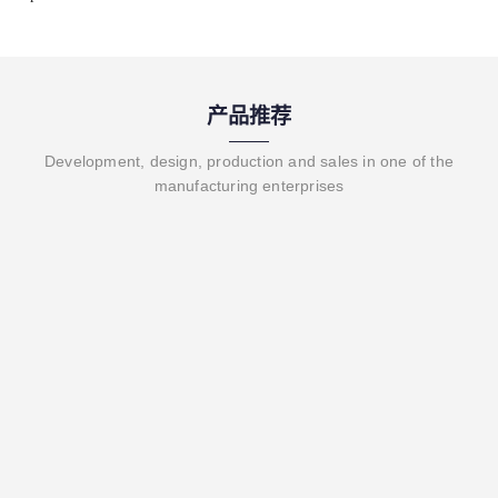
产品推荐
Development, design, production and sales in one of the
manufacturing enterprises