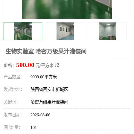
生物实验室 哈密万级果汁灌装间
500.00
价格：
元/平方米 起
产品数量：
9999.00平方米
发货地址：
陕西省西安市新城区
关键词：
哈密万级果汁灌装间
发布日期：
2026-08-06
阅 读 量：
101