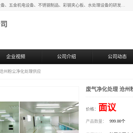
西安超润环境科技有限公司一般经营项目：净化设备、厨房设备、五金机电设备、不锈钢制品、彩钢夹心板、水处理设备的研发、销售；空气净化设备、办公设备、通风设备、建筑材料、金属材料的销售；净化工程、钢结构工程、机电设备工程的设计与施工及技术咨询服务；货物及技术的进出口的业务经营。
公司
企业视频
公司介绍
公司动态
 沧州粉尘净化处理供应
废气净化处理 沧州
面议
价格：
产品数量：
999.00个