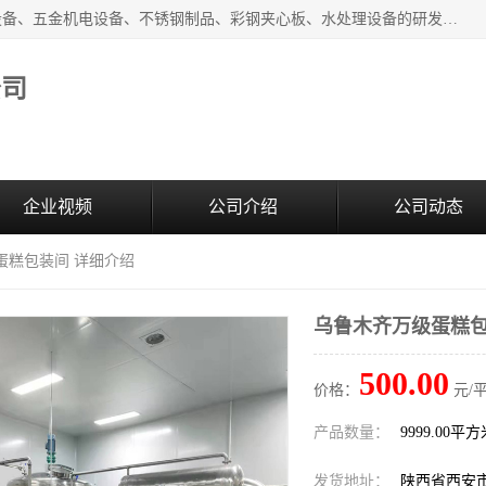
西安超润环境科技有限公司一般经营项目：净化设备、厨房设备、五金机电设备、不锈钢制品、彩钢夹心板、水处理设备的研发、销售；空气净化设备、办公设备、通风设备、建筑材料、金属材料的销售；净化工程、钢结构工程、机电设备工程的设计与施工及技术咨询服务；货物及技术的进出口的业务经营。
公司
企业视频
公司介绍
公司动态
蛋糕包装间 详细介绍
乌鲁木齐万级蛋糕包
500.00
价格：
元/
产品数量：
9999.00平
发货地址：
陕西省西安