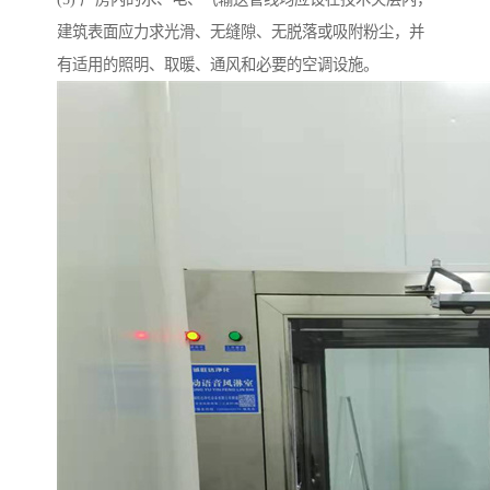
建筑表面应力求光滑、无缝隙、无脱落或吸附粉尘，并
有适用的照明、取暖、通风和必要的空调设施。