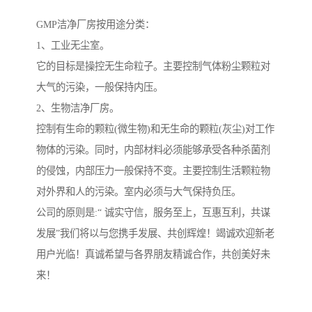
GMP洁净厂房按用途分类：
1、工业无尘室。
它的目标是操控无生命粒子。主要控制气体粉尘颗粒对
大气的污染，一般保持内压。
2、生物洁净厂房。
控制有生命的颗粒(微生物)和无生命的颗粒(灰尘)对工作
物体的污染。同时，内部材料必须能够承受各种杀菌剂
的侵蚀，内部压力一般保持不变。主要控制生活颗粒物
对外界和人的污染。室内必须与大气保持负压。
公司的原则是:“ 诚实守信，服务至上，互惠互利，共谋
发展”我们将以与您携手发展、共创辉煌！竭诚欢迎新老
用户光临！真诚希望与各界朋友精诚合作，共创美好未
来！