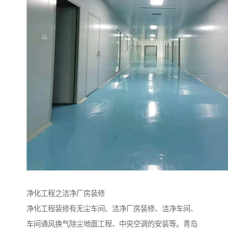
净化工程之洁净厂房装修
净化工程装修有无尘车间、洁净厂房装修、洁净车间、
车间通风换气除尘地面工程、中央空调的安装等。青岛