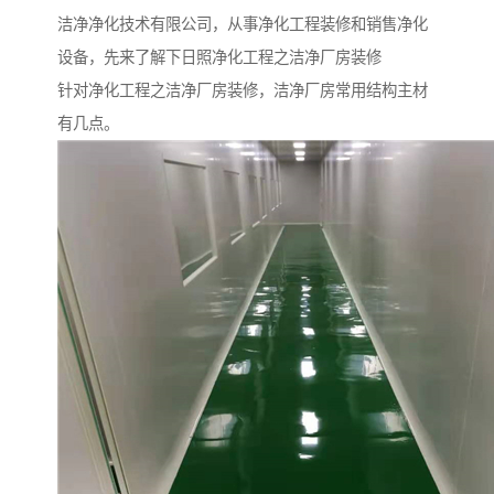
洁净净化技术有限公司，从事净化工程装修和销售净化
设备，先来了解下日照净化工程之洁净厂房装修
针对净化工程之洁净厂房装修，洁净厂房常用结构主材
有几点。