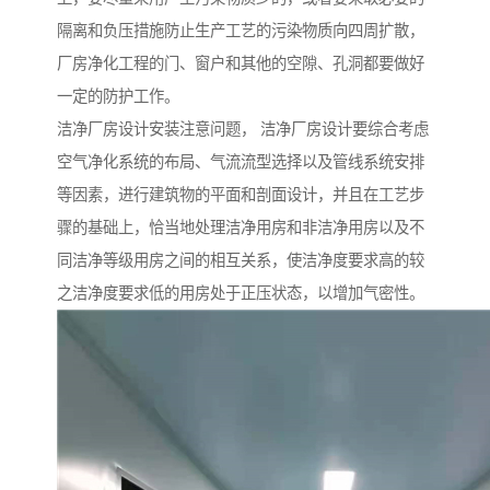
隔离和负压措施防止生产工艺的污染物质向四周扩散，
厂房净化工程的门、窗户和其他的空隙、孔洞都要做好
一定的防护工作。
洁净厂房设计安装注意问题， 洁净厂房设计要综合考虑
空气净化系统的布局、气流流型选择以及管线系统安排
等因素，进行建筑物的平面和剖面设计，并且在工艺步
骤的基础上，恰当地处理洁净用房和非洁净用房以及不
同洁净等级用房之间的相互关系，使洁净度要求高的较
之洁净度要求低的用房处于正压状态，以增加气密性。