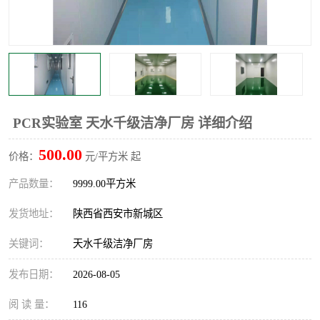
PCR实验室 天水千级洁净厂房 详细介绍
500.00
价格：
元/平方米 起
产品数量：
9999.00平方米
发货地址：
陕西省西安市新城区
关键词：
天水千级洁净厂房
发布日期：
2026-08-05
阅 读 量：
116