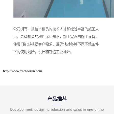
公司拥有一批技术精良的技术人才和经验丰富的施工人
员，具备相关的地坪涂料知识，加上完善的施工设备，
使我们能够根据客户需求，准确地对各种不同环境条件
下的使用场所，设计和制造工业地坪。
http://www.xachaorun.com
产品推荐
Development, design, production and sales in one of the