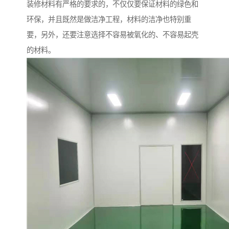
装修材料有严格的要求的，不仅仅要保证材料的绿色和
环保，并且既然是做洁净工程，材料的洁净也特别重
要，另外，还要注意选择不容易被氧化的、不容易起壳
的材料。