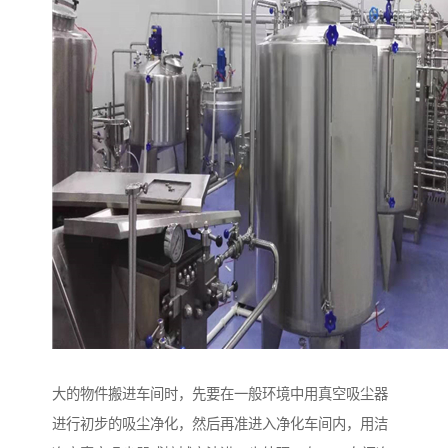
大的物件搬进车间时，先要在一般环境中用真空吸尘器
进行初步的吸尘净化，然后再准进入净化车间内，用洁