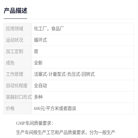
产品描述
应用领域
化工厂，食品厂
运动状况
循环式
加工定制
是
成色
全新
工作原理
活塞式-计量泵式-负压式-回转式
自动化程度
全自动
容器封口形式
多种
价格
600元/平方米或者面谈
GMP车间质量要求：
生产车间按生产工艺和产品质量要求，分为一般生产