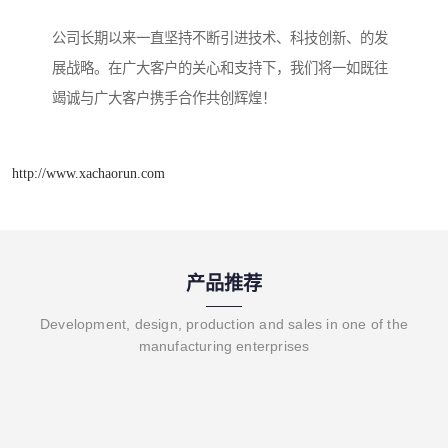
公司长期以来一直坚持不断引进技术、科技创新、的发
展战略。在广大客户的关心和支持下，我们将一如既往
竭诚与广大客户携手合作共创辉煌！
http://www.xachaorun.com
产品推荐
Development, design, production and sales in one of the
manufacturing enterprises