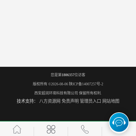
您是第
1806357
位访客
版权所有 ©2026-08-06
陕ICP备14007257号-2
西安超润环境科技有限公司
保留所有权利.
技术支持：
八方资源网
免责声明
管理员入口
网站地图