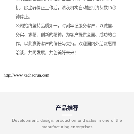
机、除尘器停止工作后，清灰机构自动振打清灰数10秒
钟停止。
公司始终坚持品质如一，时刻牢记服务客户，以诚信、
务实、求精、创新的精神，为客户提供全面、成功的合
作，以此赢得客户的信任与支持。欢迎国内外朋友惠顾
洽谈，共同发展，共创美好未来！
http://www.xachaorun.com
产品推荐
Development, design, production and sales in one of the
manufacturing enterprises