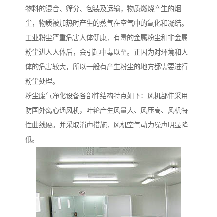
物料的混合、筛分、包装及运输，物质燃烧产生的烟
尘，物质被加热时产生的蒸气在空气中的氧化和凝结。
工业粉尘严重危害人体健康，有毒的金属粉尘和非金属
粉尘进人人体后，会引起中毒以至。正因为对环境和人
体的危害较大，所以一般有产生粉尘的地方都需要进行
粉尘处理。
粉尘废气净化设备各部件结构特点如下：风机部件采用
防国外离心通风机，叶轮产生风量大、风压高、风机特
性曲线硬。并采取消声措施，风机空气动力噪声明显降
低。