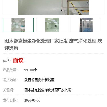
图木舒克粉尘净化处理厂家批发 废气净化处理 欢
迎选购
面议
价格：
产品数量：
999.00个
发货地址：
陕西省西安市新城区
关键词：
图木舒克粉尘净化处理厂家批发
发布日期：
2026-08-06