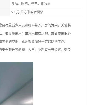
食品，医院，光电，化妆品
500元/平方米或者面谈
需要尽量减少人员和物料带入厂房的污染，关键装
上，要尽量采用产生污染物质少的，或者要采取必
和其他的空隙、孔洞都要做好一定的防护工作。
的安全疏散等问题。人员、物料宜分开设置，避免