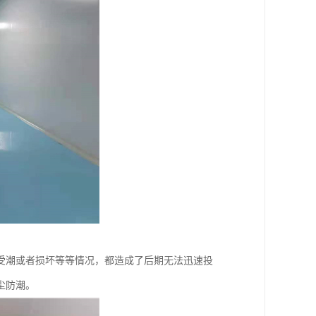
受潮或者损坏等等情况，都造成了后期无法迅速投
尘防潮。