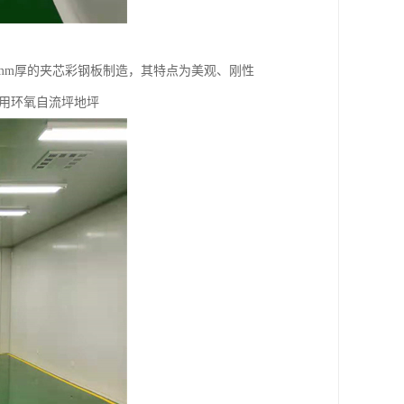
mm厚的夹芯彩钢板制造，其特点为美观、刚性
用环氧自流坪地坪