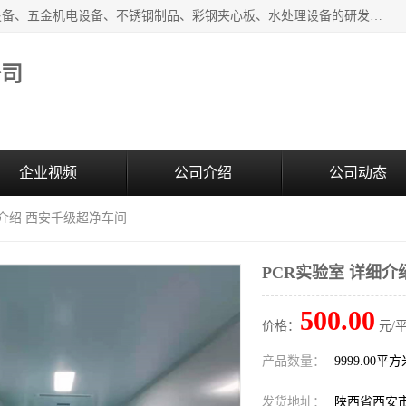
西安超润环境科技有限公司一般经营项目：净化设备、厨房设备、五金机电设备、不锈钢制品、彩钢夹心板、水处理设备的研发、销售；空气净化设备、办公设备、通风设备、建筑材料、金属材料的销售；净化工程、钢结构工程、机电设备工程的设计与施工及技术咨询服务；货物及技术的进出口的业务经营。
公司
企业视频
公司介绍
公司动态
细介绍 西安千级超净车间
PCR实验室 详细介
500.00
价格：
元/
产品数量：
9999.00平
发货地址：
陕西省西安