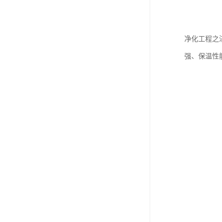
净化工程之
强、保温性