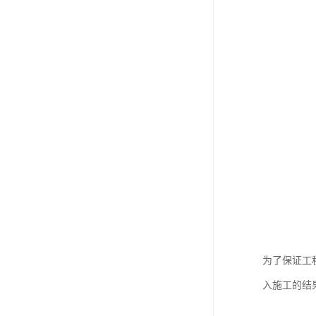
为了保证工
入施工的结