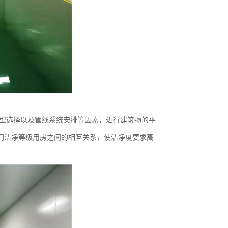
流型选择以及管线系统安排等因素，进行建筑物的平
同洁净等级用房之间的相互关系，使洁净度要求高