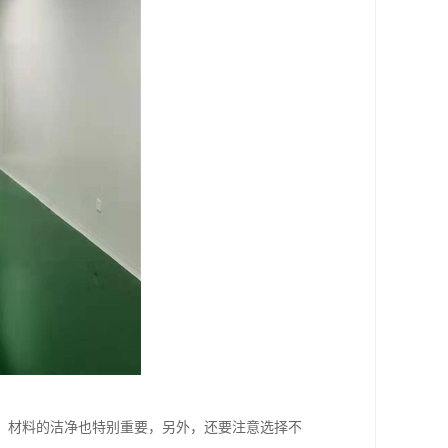
，材料的洁净也特别重要，另外，还要注意选择不