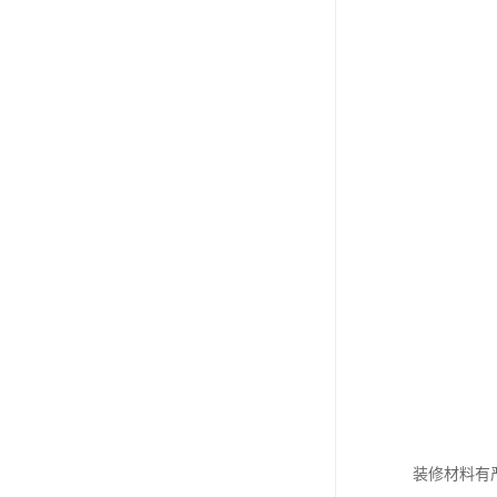
装修材料有