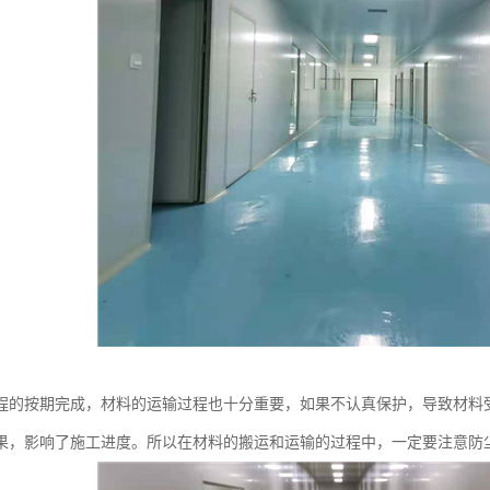
程的按期完成，材料的运输过程也十分重要，如果不认真保护，导致材料
果，影响了施工进度。所以在材料的搬运和运输的过程中，一定要注意防