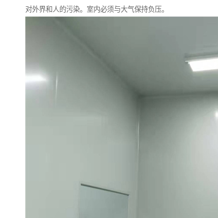
对外界和人的污染。室内必须与大气保持负压。