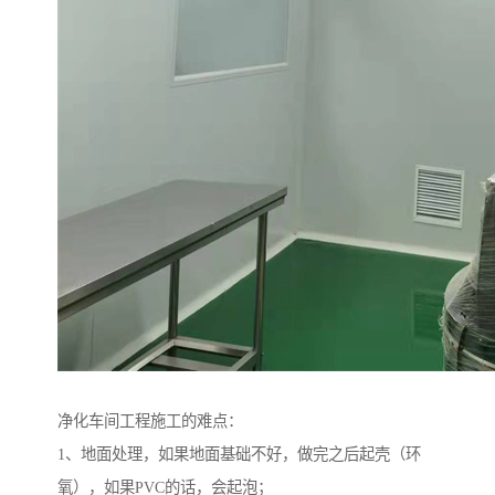
净化车间工程施工的难点：
1、地面处理，如果地面基础不好，做完之后起壳（环
氧），如果PVC的话，会起泡；