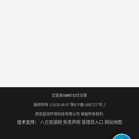
您是第
1809732
位访客
版权所有 ©2026-08-07
陕ICP备14007257号-2
西安超润环境科技有限公司
保留所有权利.
技术支持：
八方资源网
免责声明
管理员入口
网站地图