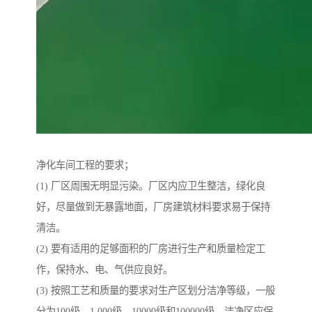
净化车间工程的要求；
(1) 厂区周围无明显污染。厂区内应卫生整洁，绿化良
好，尽量做到无暴露地面，厂房建筑材料要求易于保持
清洁。
(2) 要有适用的足够面积的厂房进行生产和质量检定工
作，保持水、电、气供应良好。
(3) 按照工艺和质量的要求对生产区划分洁净等级，一般
分为100级、1 000级、10000级和100000级，洁净区应保