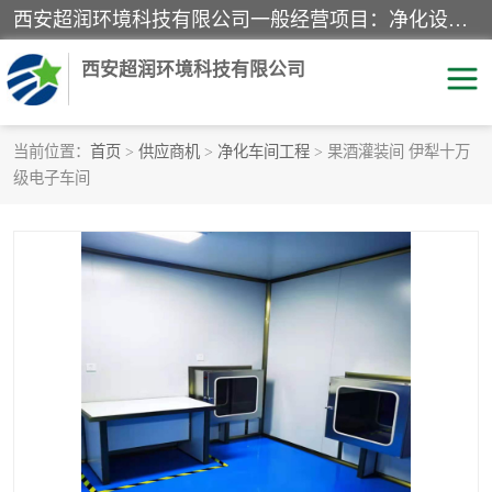
西安超润环境科技有限公司一般经营项目：净化设备、厨房设备、五金机电设备、不锈钢制品、彩钢夹心板、水处理设备的研发、销售；空气净化设备、办公设备、通风设备、建筑材料、金属材料的销售；净化工程、钢结构工程、机电设备工程的设计与施工及技术咨询服务；货物及技术的进出口的业务经营。
西安超润环境科技有限公司
当前位置：
首页
>
供应商机
>
净化车间工程
> 果酒灌装间 伊犁十万
级电子车间
洁净手术室
净化板
粉尘废气净化
洁净室工程
净化车间工程
GMP车间