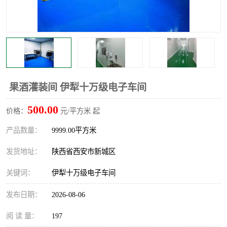
果酒灌装间 伊犁十万级电子车间
500.00
价格：
元/平方米 起
产品数量：
9999.00平方米
发货地址：
陕西省西安市新城区
关键词：
伊犁十万级电子车间
发布日期：
2026-08-06
阅 读 量：
197