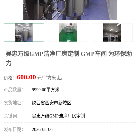
吴忠万级GMP洁净厂房定制 GMP车间 为环保助
力
600.00
价格：
元/平方米 起
产品数量：
9999.00平方米
发货地址：
陕西省西安市新城区
关键词：
吴忠万级GMP洁净厂房定制
发布日期：
2026-08-06