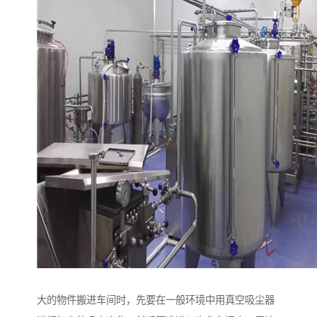
大的物件搬进车间时，先要在一般环境中用真空吸尘器