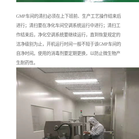
GMP车间的清扫必须在上下班前、生产工艺操作结束后
进行；清扫要在净化车间空调系统运行中进行；清扫工
作结束后，净化空调系统要继续运行，直到恢复规定的
洁净级别为止，开机运行时间一般不短于该GMP车间的
自净时间。使用的消毒剂要定期更换，以防止微生物产
生耐药性。