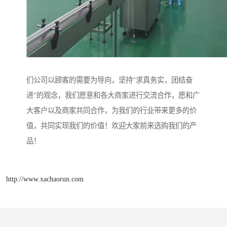
们公司以顾客的需要为导向，坚持“求真务实，团结奋
进”的观念，我们愿意和各大商家进行交流合作，愿和广
大客户以及商家共同合作，为我们的行业带来更多的价
值，共同实现我们的价值！欢迎大家前来选购我们的产
品！
http://www.xachaorun.com