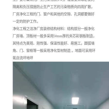
隔离和负压措施防止生产工艺的污染物质向四周扩散，
厂房净化工程的门、窗户和其他的空隙、孔洞都要做好
一定的防护工作。
净化工程之洁净厂房装修结构材料：结构部分一般净化
厂房墙、顶板材一般多采用50mm厚的夹芯彩钢板制造，
其特点为美观、刚性强、保温性能好、易施工。圆弧墙
角、门、窗框等一般采用净化型材制造 。地面可采用环
氧自流坪地坪