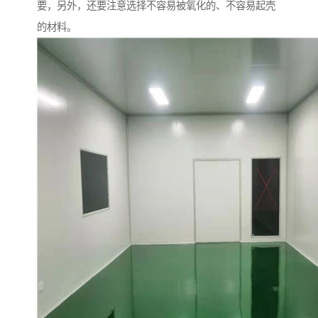
要，另外，还要注意选择不容易被氧化的、不容易起壳
的材料。