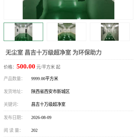
无尘室 昌吉十万级超净室 为环保助力
500.00
价格：
元/平方米 起
产品数量：
9999.00平方米
发货地址：
陕西省西安市新城区
关键词：
昌吉十万级超净室
发布日期：
2026-08-09
阅 读 量：
202