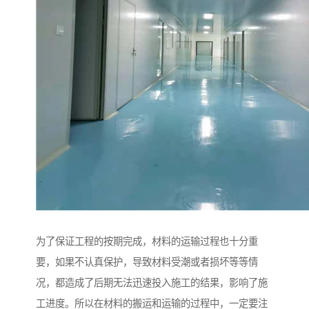
为了保证工程的按期完成，材料的运输过程也十分重
要，如果不认真保护，导致材料受潮或者损坏等等情
况，都造成了后期无法迅速投入施工的结果，影响了施
工进度。所以在材料的搬运和运输的过程中，一定要注