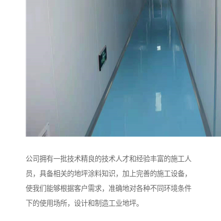
公司拥有一批技术精良的技术人才和经验丰富的施工人
员，具备相关的地坪涂料知识，加上完善的施工设备，
使我们能够根据客户需求，准确地对各种不同环境条件
下的使用场所，设计和制造工业地坪。