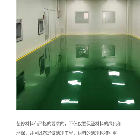
装修材料有严格的要求的，不仅仅要保证材料的绿色和
环保，并且既然是做洁净工程，材料的洁净也特别重