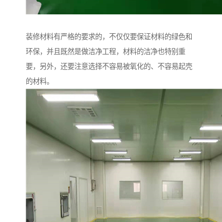
装修材料有严格的要求的，不仅仅要保证材料的绿色和
环保，并且既然是做洁净工程，材料的洁净也特别重
要，另外，还要注意选择不容易被氧化的、不容易起壳
的材料。