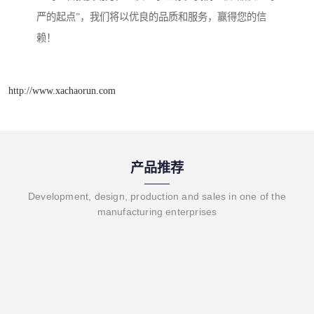
严的起点”，我们将以优良的品质和服务，赢得您的信
赖！
http://www.xachaorun.com
产品推荐
Development, design, production and sales in one of the
manufacturing enterprises