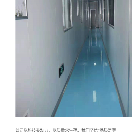
公司以科技委动力，以质量求生存。我们坚信“品质是尊