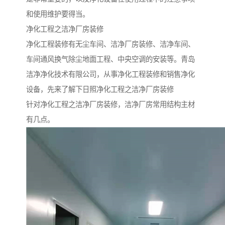
和使用维护要得当。
净化工程之洁净厂房装修
净化工程装修有无尘车间、洁净厂房装修、洁净车间、
车间通风换气除尘地面工程、中央空调的安装等。青岛
洁净净化技术有限公司，从事净化工程装修和销售净化
设备，先来了解下日照净化工程之洁净厂房装修
针对净化工程之洁净厂房装修，洁净厂房常用结构主材
有几点。