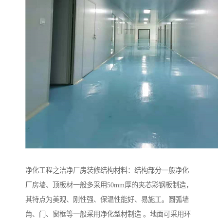
净化工程之洁净厂房装修结构材料：结构部分一般净化
厂房墙、顶板材一般多采用50mm厚的夹芯彩钢板制造，
其特点为美观、刚性强、保温性能好、易施工。圆弧墙
角、门、窗框等一般采用净化型材制造 。地面可采用环