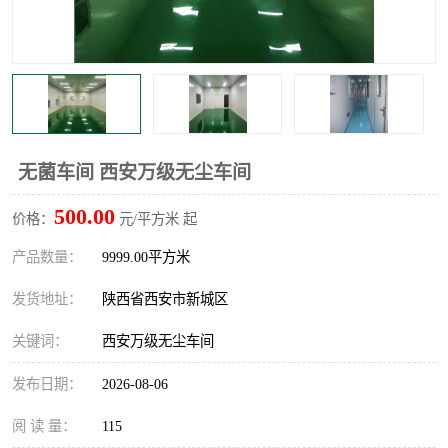
无菌车间 西安万级无尘车间
500.00
价格：
元/平方米 起
产品数量：
9999.00平方米
发货地址：
陕西省西安市新城区
关键词：
西安万级无尘车间
发布日期：
2026-08-06
阅 读 量：
115