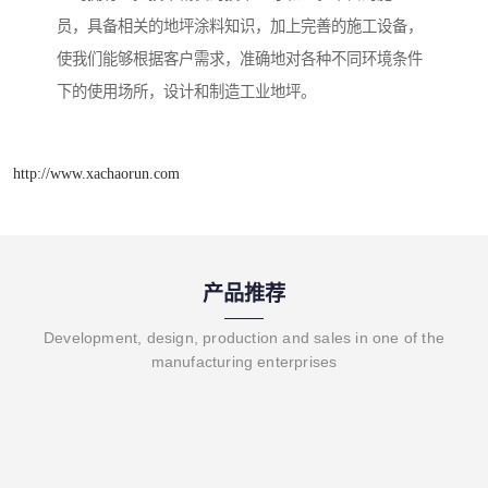
员，具备相关的地坪涂料知识，加上完善的施工设备，
使我们能够根据客户需求，准确地对各种不同环境条件
下的使用场所，设计和制造工业地坪。
http://www.xachaorun.com
产品推荐
Development, design, production and sales in one of the
manufacturing enterprises