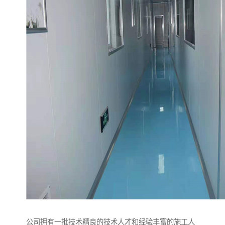
公司拥有一批技术精良的技术人才和经验丰富的施工人