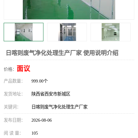
日喀则废气净化处理生产厂家 使用说明介绍
面议
价格：
产品数量：
999.00个
发货地址：
陕西省西安市新城区
关键词：
日喀则废气净化处理生产厂家
发布日期：
2026-08-06
阅 读 量：
105