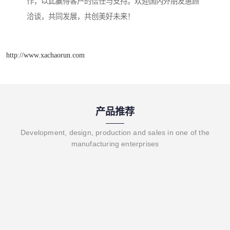
作，以此赢得客户的信任与支持。欢迎国内外朋友惠顾
洽谈，共同发展，共创美好未来！
http://www.xachaorun.com
产品推荐
Development, design, production and sales in one of the
manufacturing enterprises