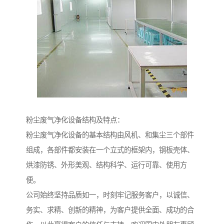
粉尘废气净化设备结构及特点：
粉尘废气净化设备的基本结构由风机、和集尘三个部件
组成，各部件都安装在一个立式的框架内，钢板壳体、
烘漆防锈、外形美观、结构科学、运行可靠、使用方
便。
公司始终坚持品质如一，时刻牢记服务客户，以诚信、
务实、求精、创新的精神，为客户提供全面、成功的合