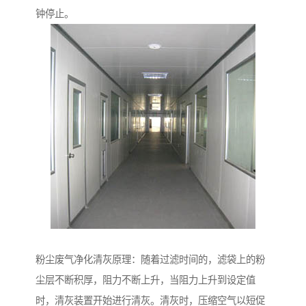
钟停止。
粉尘废气净化清灰原理：随着过滤时间的，滤袋上的粉
尘层不断积厚，阻力不断上升，当阻力上升到设定值
时，清灰装置开始进行清灰。清灰时，压缩空气以短促