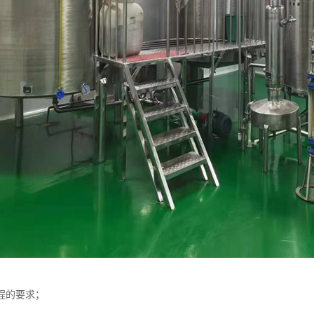
程的要求；