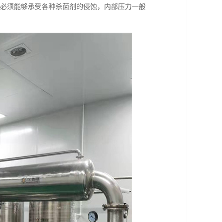
料必须能够承受各种杀菌剂的侵蚀，内部压力一般