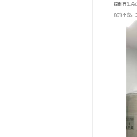
控制有生命
保持不变。