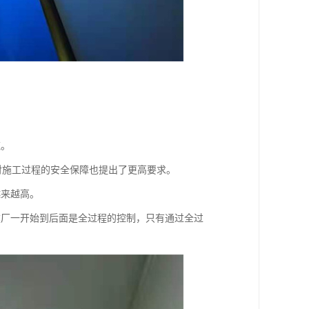
缆。
，对施工过程的安全保障也提出了更高要求。
越来越高。
建厂一开始到后面是全过程的控制，只有通过全过