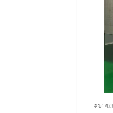
净化车间工