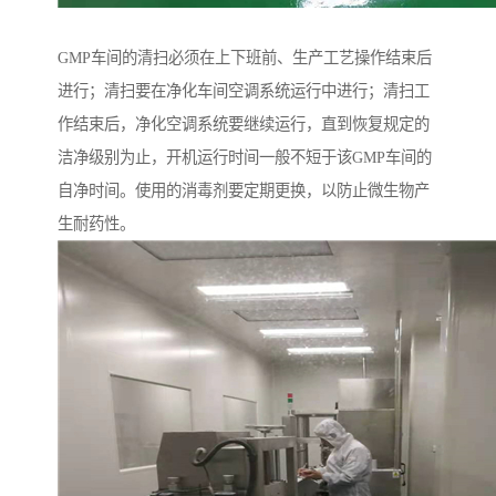
GMP车间的清扫必须在上下班前、生产工艺操作结束后
进行；清扫要在净化车间空调系统运行中进行；清扫工
作结束后，净化空调系统要继续运行，直到恢复规定的
洁净级别为止，开机运行时间一般不短于该GMP车间的
自净时间。使用的消毒剂要定期更换，以防止微生物产
生耐药性。