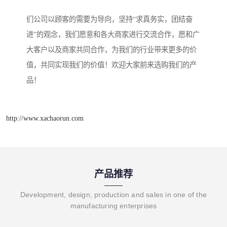
们公司以顾客的需要为导向，坚持“求真务实，团结奋
进”的观念，我们愿意和各大商家进行交流合作，愿和广
大客户以及商家共同合作，为我们的行业带来更多的价
值，共同实现我们的价值！欢迎大家前来选购我们的产
品！
http://www.xachaorun.com
产品推荐
Development, design, production and sales in one of the
manufacturing enterprises