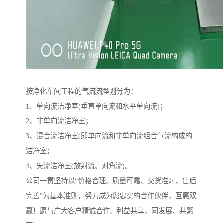
按净化车间工程的气流流型划分为：
1、单向流洁净室(垂直单向流和水平单向流)；
2、非单向流洁净室；
3、混合流洁净室(即单向流和非单向流组合气流构成的
洁净室；
4、矢流洁净室(放射流、对角流)。
公司一贯坚持以“价格合理、质量可靠、交货准时、售后
完善”为基本准则，努力成为您忠实的合作伙伴，互惠双
赢！愿与广大客户精诚合作、利益共享，同发展、共繁