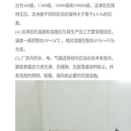
分为100级、1 000级、10000级和100000级，洁净区应保
持正压。洁净度不同的区间应保持大于等于4.9 Pa的压
差。
(4) 洁净区的温度和湿度应与其生产及工艺要求相适应，
温度一般控制在18～24℃ ，相对湿度控制在45％～65％
为宜。
(5) 厂房内的水、电、气输送管线均应设在技术夹层内，
建筑表面应力求光滑、无缝隙、无脱落或吸附粉尘，并
有适用的照明、取暖、通风和必要的空调设施。