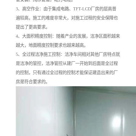
3、高空作业：由于集成电路、TFT-LCD厂房的层高普
遍较高，施工的难度非常大，对施工过程的安全保障也
提出了更高要求。
4、大面积精度控制：随着产业的发展，洁净区面积越来
越大，地面精度控制要求也越来越高。
5、全过程洁净施工控制：洁净车间相对其他厂房特点就
是洁净的管控，洁净管控从建厂一开始到后面是全过程
的控制，只有通过全过程的控制才能保证建造出来的厂
房是符合要求的。