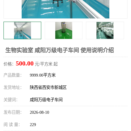
生物实验室 咸阳万级电子车间 使用说明介绍
500.00
价格：
元/平方米 起
产品数量：
9999.00平方米
发货地址：
陕西省西安市新城区
关键词：
咸阳万级电子车间
发布日期：
2026-08-10
阅 读 量：
229