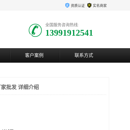
资质认证
实名商家
全国服务咨询热线:
13991912541
客户案例
联系方式
家批发 详细介绍