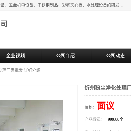
西安超润环境科技有限公司一般经营项目：净化设备、厨房设备、五金机电设备、不锈钢制品、彩钢夹心板、水处理设备的研发、销售；空气净化设备、办公设备、通风设备、建筑材料、金属材料的销售；净化工程、钢结构工程、机电设备工程的设计与施工及技术咨询服务；货物及技术的进出口的业务经营。
公司
企业视频
公司介绍
公司动态
处理厂家批发 详细介绍
忻州粉尘净化处理厂
面议
价格：
产品数量：
999.00个