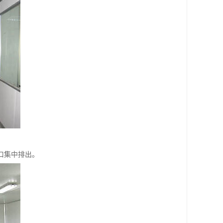
口集中排出。