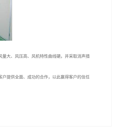
风量大、风压高、风机特性曲线硬。并采取消声措
客户提供全面、成功的合作，以此赢得客户的信任