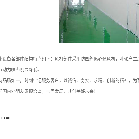
化设备各部件结构特点如下：风机部件采用防国外离心通风机，叶轮产生
气动力噪声明显降低。
持品质如一，时刻牢记服务客户，以诚信、务实、求精、创新的精神，为
迎国内外朋友惠顾洽谈，共同发展，共创美好未来！
un.com