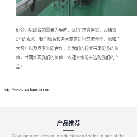
们公司以顾客的需要为导向，坚持“求真务实，团结奋
进”的观念，我们愿意和各大商家进行交流合作，愿和广
大客户以及商家共同合作，为我们的行业带来更多的价
值，共同实现我们的价值！欢迎大家前来选购我们的产
品！
http://www.xachaorun.com
产品推荐
Development, design, production and sales in one of the