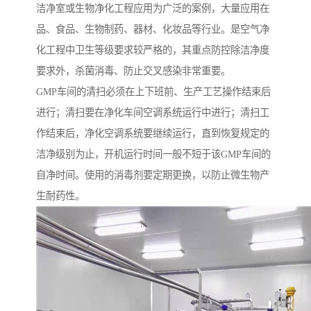
洁净室或生物净化工程应用为广泛的案例，大量应用在
品、食品、生物制药、器材、化妆品等行业。是空气净
化工程中卫生等级要求较严格的，其重点防控除洁净度
要求外，杀菌消毒、防止交叉感染非常重要。
GMP车间的清扫必须在上下班前、生产工艺操作结束后
进行；清扫要在净化车间空调系统运行中进行；清扫工
作结束后，净化空调系统要继续运行，直到恢复规定的
洁净级别为止，开机运行时间一般不短于该GMP车间的
自净时间。使用的消毒剂要定期更换，以防止微生物产
生耐药性。