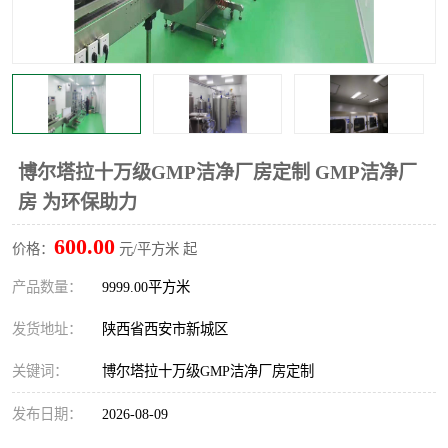
博尔塔拉十万级GMP洁净厂房定制 GMP洁净厂
房 为环保助力
600.00
价格：
元/平方米 起
产品数量：
9999.00平方米
发货地址：
陕西省西安市新城区
关键词：
博尔塔拉十万级GMP洁净厂房定制
发布日期：
2026-08-09