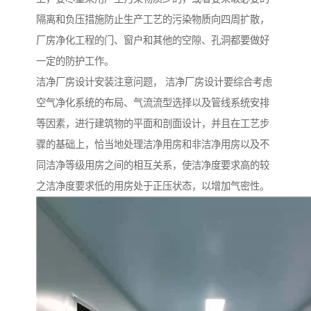
隔离和负压措施防止生产工艺的污染物质向四周扩散，
厂房净化工程的门、窗户和其他的空隙、孔洞都要做好
一定的防护工作。
洁净厂房设计安装注意问题， 洁净厂房设计要综合考虑
空气净化系统的布局、气流流型选择以及管线系统安排
等因素，进行建筑物的平面和剖面设计，并且在工艺步
骤的基础上，恰当地处理洁净用房和非洁净用房以及不
同洁净等级用房之间的相互关系，使洁净度要求高的较
之洁净度要求低的用房处于正压状态，以增加气密性。