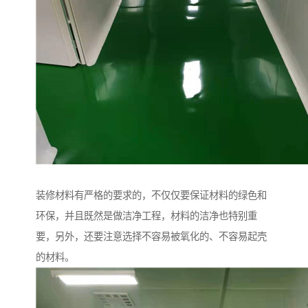
装修材料有严格的要求的，不仅仅要保证材料的绿色和
环保，并且既然是做洁净工程，材料的洁净也特别重
要，另外，还要注意选择不容易被氧化的、不容易起壳
的材料。