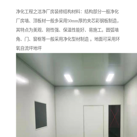
净化工程之洁净厂房装修结构材料：结构部分一般净化
厂房墙、顶板材一般多采用50mm厚的夹芯彩钢板制造，
其特点为美观、刚性强、保温性能好、易施工。圆弧墙
角、门、窗框等一般采用净化型材制造 。地面可采用环
氧自流坪地坪