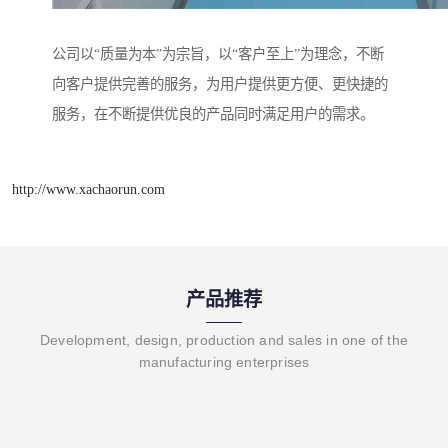
公司以“质量为本”为宗旨，以“客户至上”为理念，不断
向客户提供完善的服务，为用户提供更方便、更快捷的
服务，在不断提供优良的产品同时满足用户的需求。
http://www.xachaorun.com
产品推荐
Development, design, production and sales in one of the
manufacturing enterprises