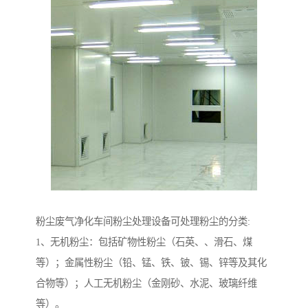
粉尘废气净化车间粉尘处理设备可处理粉尘的分类:
1、无机粉尘：包括矿物性粉尘（石英、、滑石、煤
等）；金属性粉尘（铅、锰、铁、铍、锡、锌等及其化
合物等）；人工无机粉尘（金刚砂、水泥、玻璃纤维
等）。