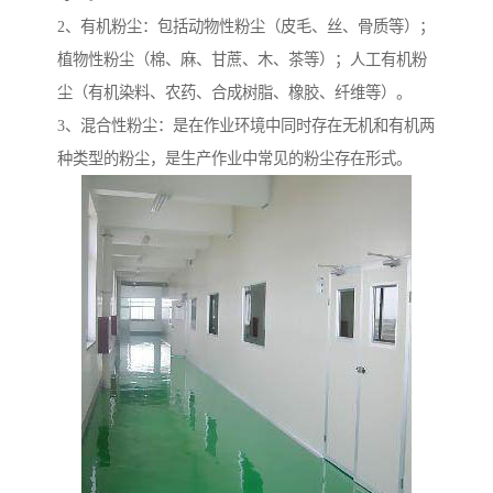
2、有机粉尘：包括动物性粉尘（皮毛、丝、骨质等）；
植物性粉尘（棉、麻、甘蔗、木、茶等）；人工有机粉
尘（有机染料、农药、合成树脂、橡胶、纤维等）。
3、混合性粉尘：是在作业环境中同时存在无机和有机两
种类型的粉尘，是生产作业中常见的粉尘存在形式。