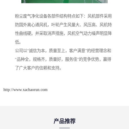
粉尘废气净化设备各部件结构特点如下：风机部件采用
防国外离心通风机，叶轮产生风量大、风压高、风机特
性曲线硬。并采取消声措施，风机空气动力噪声明显降
低。
公司以“诚信为本，质量至上，客户满意”的经营理念和
“品种全，规格齐，质量好，服务佳”的竞争优势，赢得
了广大客户的信赖和支持。
http://www.xachaorun.com
产品推荐