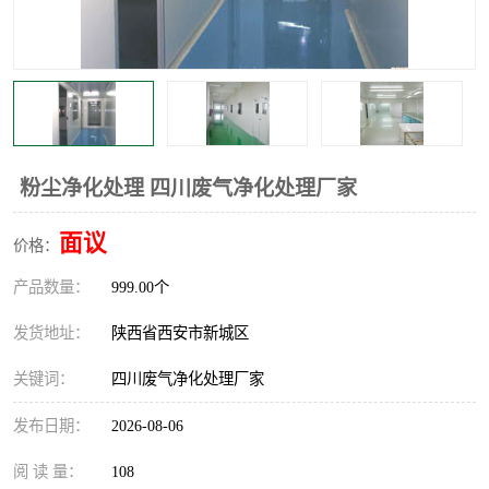
粉尘净化处理 四川废气净化处理厂家
面议
价格：
产品数量：
999.00个
发货地址：
陕西省西安市新城区
关键词：
四川废气净化处理厂家
发布日期：
2026-08-06
阅 读 量：
108