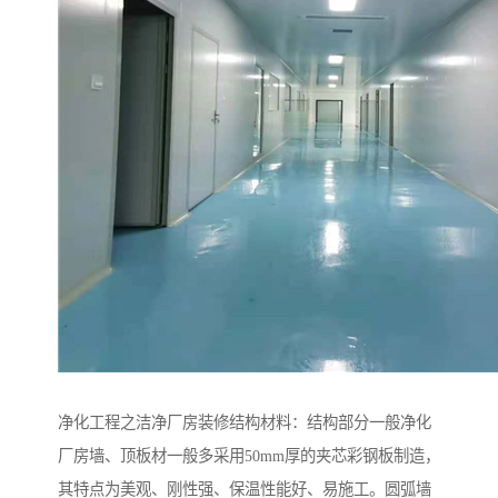
净化工程之洁净厂房装修结构材料：结构部分一般净化
厂房墙、顶板材一般多采用50mm厚的夹芯彩钢板制造，
其特点为美观、刚性强、保温性能好、易施工。圆弧墙