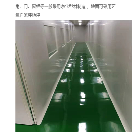
角、门、窗框等一般采用净化型材制造 。地面可采用环
氧自流坪地坪