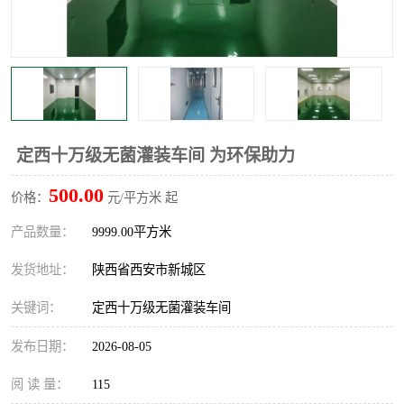
定西十万级无菌灌装车间 为环保助力
500.00
价格：
元/平方米 起
产品数量：
9999.00平方米
发货地址：
陕西省西安市新城区
关键词：
定西十万级无菌灌装车间
发布日期：
2026-08-05
阅 读 量：
115