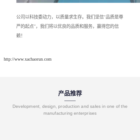
公司以科技委动力，以质量求生存。我们坚信“品质是尊
严的起点”，我们将以优良的品质和服务，赢得您的信
赖！
http://www.xachaorun.com
产品推荐
Development, design, production and sales in one of the
manufacturing enterprises