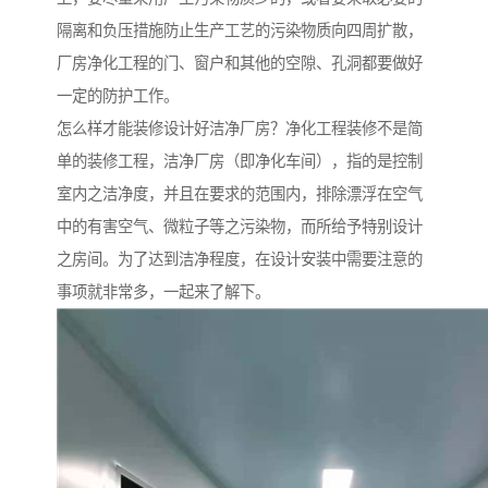
隔离和负压措施防止生产工艺的污染物质向四周扩散，
厂房净化工程的门、窗户和其他的空隙、孔洞都要做好
一定的防护工作。
怎么样才能装修设计好洁净厂房？净化工程装修不是简
单的装修工程，洁净厂房（即净化车间），指的是控制
室内之洁净度，并且在要求的范围内，排除漂浮在空气
中的有害空气、微粒子等之污染物，而所给予特别设计
之房间。为了达到洁净程度，在设计安装中需要注意的
事项就非常多，一起来了解下。