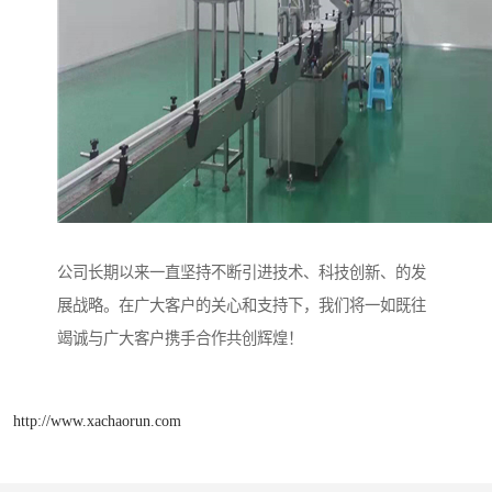
公司长期以来一直坚持不断引进技术、科技创新、的发
展战略。在广大客户的关心和支持下，我们将一如既往
竭诚与广大客户携手合作共创辉煌！
http://www.xachaorun.com