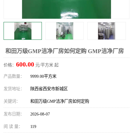
和田万级GMP洁净厂房如何定购 GMP洁净厂房
600.00
价格：
元/平方米 起
产品数量：
9999.00平方米
发货地址：
陕西省西安市新城区
关键词：
和田万级GMP洁净厂房如何定购
发布日期：
2026-08-07
阅 读 量：
119